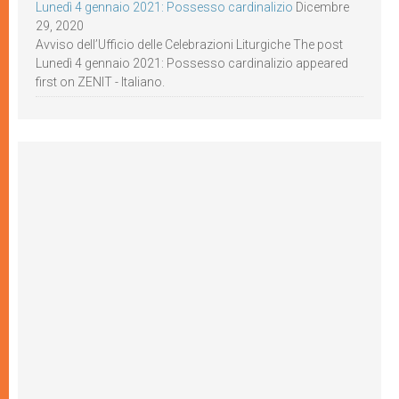
Lunedì 4 gennaio 2021: Possesso cardinalizio
Dicembre
29, 2020
Avviso dell’Ufficio delle Celebrazioni Liturgiche The post
Lunedì 4 gennaio 2021: Possesso cardinalizio appeared
first on ZENIT - Italiano.