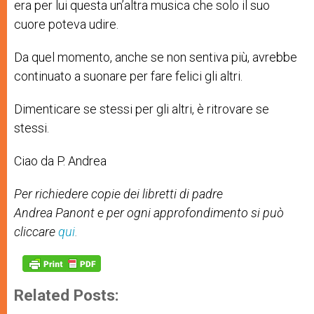
era per lui questa un’altra musica che solo il suo
cuore poteva udire.
Da quel momento, anche se non sentiva più, avrebbe
continuato a suonare per fare felici gli altri.
Dimenticare se stessi per gli altri, è ritrovare se
stessi.
Ciao da P. Andrea
Per richiedere copie dei libretti di padre
Andrea Panont e per ogni approfondimento si può
cliccare
qui
.
Related Posts: