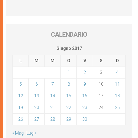
CALENDARIO
Giugno 2017
L
M
M
G
V
S
D
1
2
3
4
5
6
7
8
9
10
11
12
13
14
15
16
17
18
19
20
21
22
23
24
25
26
27
28
29
30
« Mag
Lug »