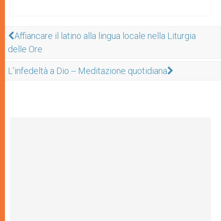
Affiancare il latino alla lingua locale nella Liturgia
delle Ore
L’infedeltà a Dio -- Meditazione quotidiana