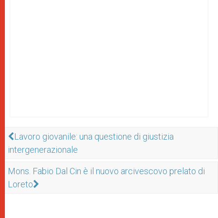
Lavoro giovanile: una questione di giustizia
intergenerazionale
Mons. Fabio Dal Cin è il nuovo arcivescovo prelato di
Loreto