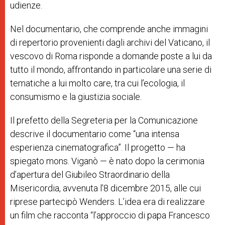
udienze.
Nel documentario, che comprende anche immagini
di repertorio provenienti dagli archivi del Vaticano, il
vescovo di Roma risponde a domande poste a lui da
tutto il mondo, affrontando in particolare una serie di
tematiche a lui molto care, tra cui l’ecologia, il
consumismo e la giustizia sociale.
Il prefetto della Segreteria per la Comunicazione
descrive il documentario come “una intensa
esperienza cinematografica”. Il progetto — ha
spiegato mons. Viganò — è nato dopo la cerimonia
d’apertura del Giubileo Straordinario della
Misericordia, avvenuta l’8 dicembre 2015, alle cui
riprese partecipò Wenders. L’idea era di realizzare
un film che racconta “l’approccio di papa Francesco