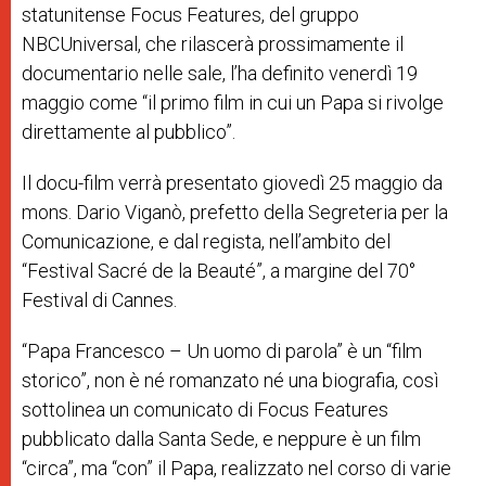
statunitense Focus Features, del gruppo
NBCUniversal, che rilascerà prossimamente il
documentario nelle sale, l’ha definito venerdì 19
maggio come “il primo film in cui un Papa si rivolge
direttamente al pubblico”.
Il docu-film verrà presentato giovedì 25 maggio da
mons. Dario Viganò, prefetto della Segreteria per la
Comunicazione, e dal regista, nell’ambito del
“Festival Sacré de la Beauté”, a margine del 70°
Festival di Cannes.
“Papa Francesco – Un uomo di parola” è un “film
storico”, non è né romanzato né una biografia, così
sottolinea un comunicato di Focus Features
pubblicato dalla Santa Sede, e neppure è un film
“circa”, ma “con” il Papa, realizzato nel corso di varie