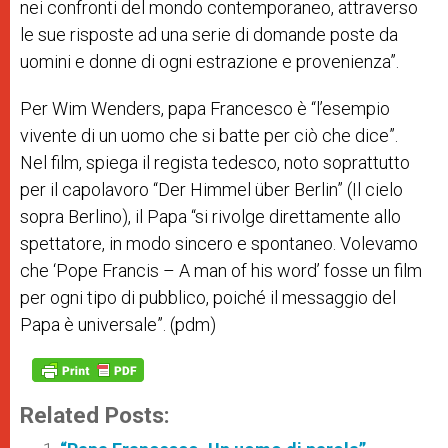
nei confronti del mondo contemporaneo, attraverso
le sue risposte ad una serie di domande poste da
uomini e donne di ogni estrazione e provenienza”.
Per Wim Wenders, papa Francesco è “l’esempio
vivente di un uomo che si batte per ciò che dice”.
Nel film, spiega il regista tedesco, noto soprattutto
per il capolavoro “Der Himmel über Berlin” (Il cielo
sopra Berlino), il Papa “si rivolge direttamente allo
spettatore, in modo sincero e spontaneo. Volevamo
che ‘Pope Francis – A man of his word’ fosse un film
per ogni tipo di pubblico, poiché il messaggio del
Papa è universale”. (pdm)
Related Posts: