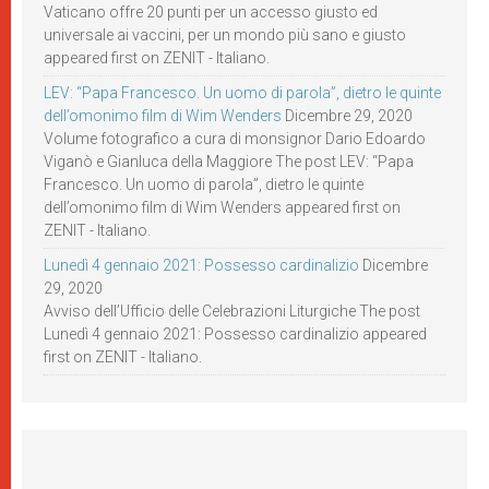
Vaticano offre 20 punti per un accesso giusto ed
universale ai vaccini, per un mondo più sano e giusto
appeared first on ZENIT - Italiano.
LEV: “Papa Francesco. Un uomo di parola”, dietro le quinte
dell’omonimo film di Wim Wenders
Dicembre 29, 2020
Volume fotografico a cura di monsignor Dario Edoardo
Viganò e Gianluca della Maggiore The post LEV: “Papa
Francesco. Un uomo di parola”, dietro le quinte
dell’omonimo film di Wim Wenders appeared first on
ZENIT - Italiano.
Lunedì 4 gennaio 2021: Possesso cardinalizio
Dicembre
29, 2020
Avviso dell’Ufficio delle Celebrazioni Liturgiche The post
Lunedì 4 gennaio 2021: Possesso cardinalizio appeared
first on ZENIT - Italiano.