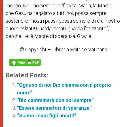
mondo. Nei momenti di difficoltà, Maria, la Madre
che Gesù ha regalato a tutti noi, possa sempre
sostenere i nostri passi, possa sempre dire al nostro
cuore: “Alzati! Guarda avanti, guarda l’orizzonte”,
perché Lei è Madre di speranza. Grazie.
© Copyright – Libreria Editrice Vaticana
Related Posts:
“Ognuno di noi Dio chiama con il proprio
nome”
“Dio camminerà con noi sempre”
“Essere seminatori di speranza”
“Siamo i suoi figli amati!”