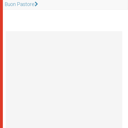
Buon Pastore