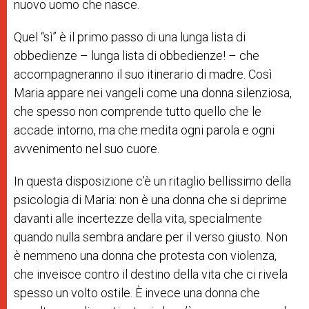
nuovo uomo che nasce.
Quel “sì” è il primo passo di una lunga lista di
obbedienze – lunga lista di obbedienze! – che
accompagneranno il suo itinerario di madre. Così
Maria appare nei vangeli come una donna silenziosa,
che spesso non comprende tutto quello che le
accade intorno, ma che medita ogni parola e ogni
avvenimento nel suo cuore.
In questa disposizione c’è un ritaglio bellissimo della
psicologia di Maria: non è una donna che si deprime
davanti alle incertezze della vita, specialmente
quando nulla sembra andare per il verso giusto. Non
è nemmeno una donna che protesta con violenza,
che inveisce contro il destino della vita che ci rivela
spesso un volto ostile. È invece una donna che