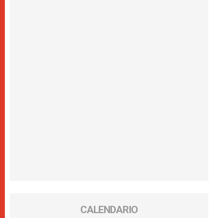
CALENDARIO