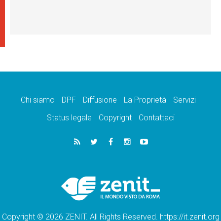
Chi siamo
DPF
Diffusione
La Proprietà
Servizi
Status legale
Copyright
Contattaci
Copyright © 2026 ZENIT. All Rights Reserved. https://it.zenit.org