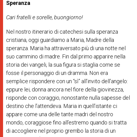
Speranza
Cari fratelli e sorelle, buongiorno!
Nel nostro itinerario di catechesi sulla speranza
cristiana, oggi guardiamo a Maria, Madre della
speranza. Maria ha attraversato più di una notte nel
suo cammino di madre. Fin dal primo apparire nella
storia dei vangeli, la sua figura si staglia come se
fosse il personaggio di un dramma. Non era
semplice rispondere con un “sì” all’invito dell’angelo:
eppure lei, donna ancora nel fiore della giovinezza,
risponde con coraggio, nonostante nulla sapesse del
destino che l’attendeva. Maria in quell’istante ci
appare come una delle tante madri del nostro
mondo, coraggiose fino all’estremo quando si tratta
di accogliere nel proprio grembo la storia di un