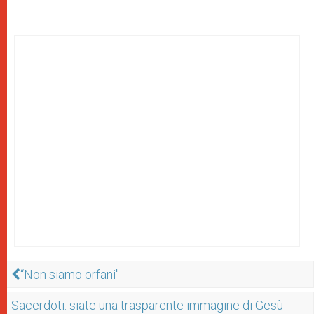
“Non siamo orfani"
Sacerdoti: siate una trasparente immagine di Gesù