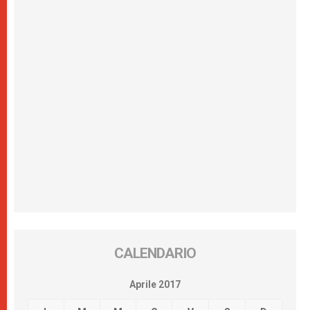
CALENDARIO
Aprile 2017