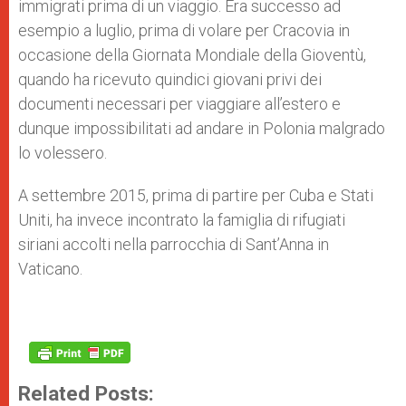
immigrati prima di un viaggio. Era successo ad
esempio a luglio, prima di volare per Cracovia in
occasione della Giornata Mondiale della Gioventù,
quando ha ricevuto quindici giovani privi dei
documenti necessari per viaggiare all’estero e
dunque impossibilitati ad andare in Polonia malgrado
lo volessero.
A settembre 2015, prima di partire per Cuba e Stati
Uniti, ha invece incontrato la famiglia di rifugiati
siriani accolti nella parrocchia di Sant’Anna in
Vaticano.
Related Posts: