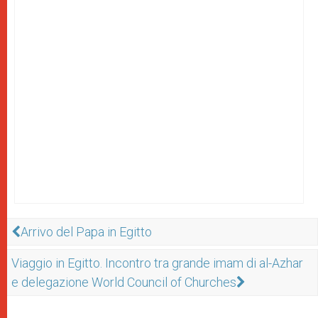
Arrivo del Papa in Egitto
Viaggio in Egitto. Incontro tra grande imam di al-Azhar
e delegazione World Council of Churches