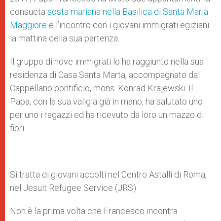
consueta
sosta mariana nella Basilica di Santa Maria
Maggiore
e l’incontro con i giovani immigrati egiziani
la mattina della sua partenza.
Il gruppo di nove immigrati lo ha raggiunto nella sua
residenza di Casa Santa Marta, accompagnato dal
Cappellano pontificio, mons. Konrad Krajewski. Il
Papa, con la sua valigia già in mano, ha salutato uno
per uno i ragazzi ed ha ricevuto da loro un mazzo di
fiori.
Si tratta di giovani accolti nel Centro Astalli di Roma,
nel Jesuit Refugee Service (JRS).
Non è la prima volta che Francesco incontra