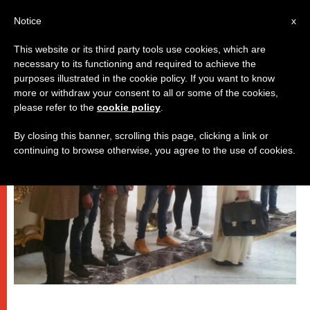
IT
Notice
x
This website or its third party tools use cookies, which are
necessary to its functioning and required to achieve the
PAPI
purposes illustrated in the cookie policy. If you want to know
more or withdraw your consent to all or some of the cookies,
please refer to the
cookie policy
.
By closing this banner, scrolling this page, clicking a link or
continuing to browse otherwise, you agree to the use of cookies.