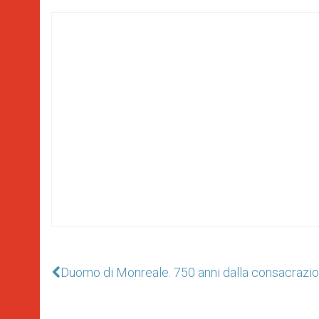
Duomo di Monreale. 750 anni dalla consacrazion