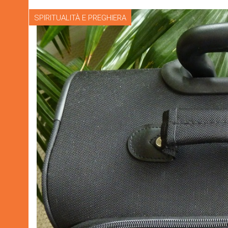
SPIRITUALITÀ E PREGHIERA