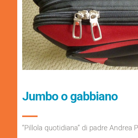
Jumbo o gabbiano
“Pillola quotidiana” di padre Andrea 