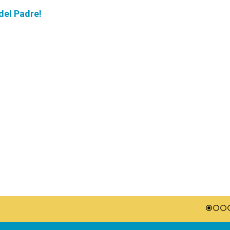
 del Padre!