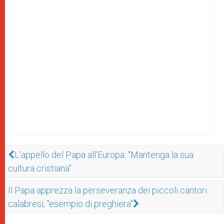
L'appello del Papa all'Europa: "Mantenga la sua
cultura cristiana"
Il Papa apprezza la perseveranza dei piccoli cantori
calabresi, "esempio di preghiera"