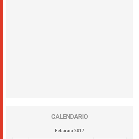
CALENDARIO
Febbraio 2017