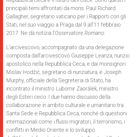
principali temi affrontati da mons. Paul Richard
Gallagher, segretario vaticano per i Rapporti con gli
Stati, nel suo viaggio a Praga dal 9 all’11 febbraio
2017. Ne dà notizia l’
Osservatore Romano
.
L’arcivescovo, accompagnato da una delegazione
composta dall’arcivescovo Giuseppe Leanza, nunzio
apostolico nella Repubblica Ceca, e dai monsignori
Mislav Hodźić, segretario di nunziatura, e Joseph
Murphy, officiale della Segreteria di Stato, ha
incontrato il ministro Lubomir Zaorálek, ministro
degli Esteri ceco. I due hanno discusso della
collaborazione in ambito culturale e umanitario tra
Santa Sede e Repubblica Ceca, nonché di questioni
internazionali come i flussi migratori, il terrorismo, i
conflitti in Medio Oriente e lo sviluppo