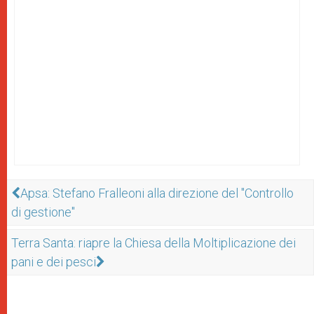
Apsa: Stefano Fralleoni alla direzione del "Controllo
di gestione"
Terra Santa: riapre la Chiesa della Moltiplicazione dei
pani e dei pesci