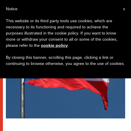
IT
Notice
x
This website or its third party tools use cookies, which are
necessary to its functioning and required to achieve the
DICASTERI
purposes illustrated in the cookie policy. If you want to know
more or withdraw your consent to all or some of the cookies,
please refer to the
cookie policy
.
By closing this banner, scrolling this page, clicking a link or
continuing to browse otherwise, you agree to the use of cookies.