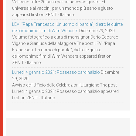
Vaticano offre 20 punti per un accesso giusto ed
universale ai vaccini, per un mondo più sano e giusto
appeared first on ZENIT - Italiano.
LEV: “Papa Francesco. Un uomo di parola”, dietro le quinte
dell’omonimo film di Wim Wenders
Dicembre 29, 2020
Volume fotografico a cura di monsignor Dario Edoardo
Viganò e Gianluca della Maggiore The post LEV: “Papa
Francesco. Un uomo di parola”, dietro le quinte
dell’omonimo film di Wim Wenders appeared first on
ZENIT - Italiano.
Lunedì 4 gennaio 2021: Possesso cardinalizio
Dicembre
29, 2020
Avviso dell’Ufficio delle Celebrazioni Liturgiche The post
Lunedì 4 gennaio 2021: Possesso cardinalizio appeared
first on ZENIT - Italiano.