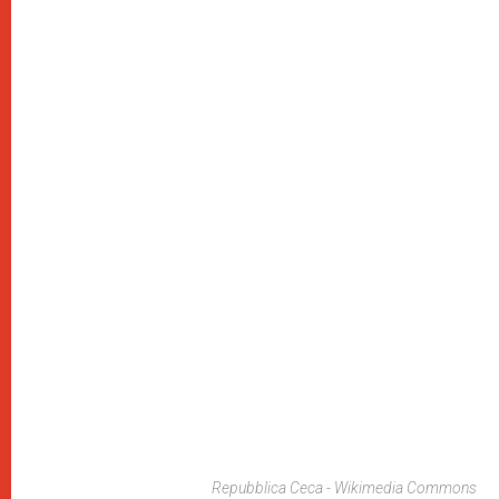
Repubblica Ceca - Wikimedia Commons