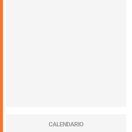
CALENDARIO