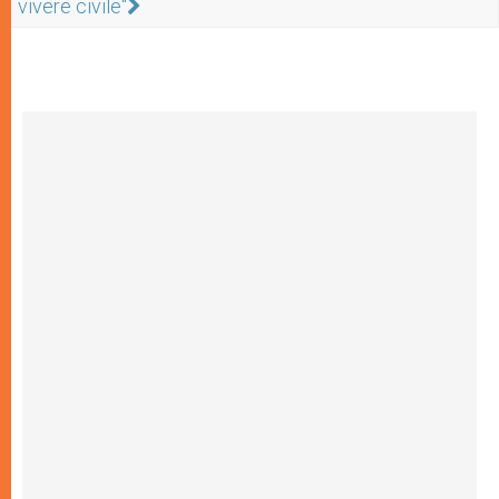
vivere civile"