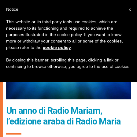
IT
Notice
x
This website or its third party tools use cookies, which are
necessary to its functioning and required to achieve the
CHIESE LOCALI
purposes illustrated in the cookie policy. If you want to know
more or withdraw your consent to all or some of the cookies,
please refer to the
cookie policy
.
By closing this banner, scrolling this page, clicking a link or
continuing to browse otherwise, you agree to the use of cookies.
Un anno di Radio Mariam,
l’edizione araba di Radio Maria