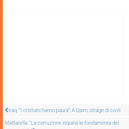
Iraq: "I cristiani hanno paura". A Qaim, strage di civili
Mattarella: "La corruzione inquina le fondamenta del