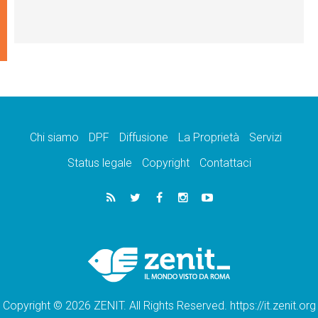
Chi siamo
DPF
Diffusione
La Proprietà
Servizi
Status legale
Copyright
Contattaci
Copyright © 2026 ZENIT. All Rights Reserved. https://it.zenit.org