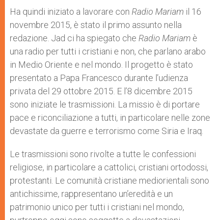
Ha quindi iniziato a lavorare con
Radio Mariam
il 16
novembre 2015, è stato il primo assunto nella
redazione. Jad ci ha spiegato che
Radio Mariam
è
una radio per tutti i cristiani e non, che parlano arabo
in Medio Oriente e nel mondo. Il progetto è stato
presentato a Papa Francesco durante l’udienza
privata del 29 ottobre 2015. E l’8 dicembre 2015
sono iniziate le trasmissioni. La missio è di portare
pace e riconciliazione a tutti, in particolare nelle zone
devastate da guerre e terrorismo come Siria e Iraq.
Le trasmissioni sono rivolte a tutte le confessioni
religiose, in particolare a cattolici, cristiani ortodossi,
protestanti. Le comunità cristiane mediorientali sono
antichissime, rappresentano un’eredità e un
patrimonio unico per tutti i cristiani nel mondo,