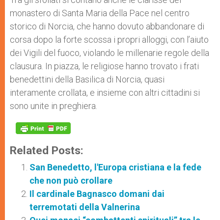
monastero di Santa Maria della Pace nel centro
storico di Norcia, che hanno dovuto abbandonare di
corsa dopo la forte scossa i propri alloggi, con l’aiuto
dei Vigili del fuoco, violando le millenarie regole della
clausura. In piazza, le religiose hanno trovato i frati
benedettini della Basilica di Norcia, quasi
interamente crollata, e insieme con altri cittadini si
sono unite in preghiera.
Related Posts:
San Benedetto, l'Europa cristiana e la fede
che non può crollare
Il cardinale Bagnasco domani dai
terremotati della Valnerina