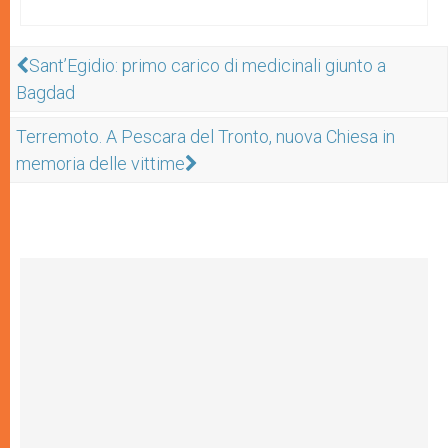
Sant’Egidio: primo carico di medicinali giunto a
Bagdad
Terremoto. A Pescara del Tronto, nuova Chiesa in
memoria delle vittime