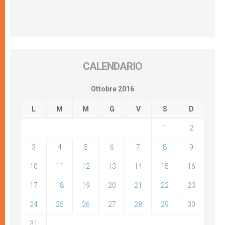
CALENDARIO
Ottobre 2016
L
M
M
G
V
S
D
1
2
3
4
5
6
7
8
9
10
11
12
13
14
15
16
17
18
19
20
21
22
23
24
25
26
27
28
29
30
31