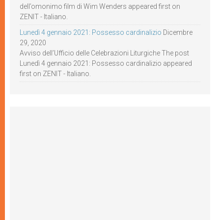
dell’omonimo film di Wim Wenders appeared first on
ZENIT - Italiano.
Lunedì 4 gennaio 2021: Possesso cardinalizio
Dicembre
29, 2020
Avviso dell’Ufficio delle Celebrazioni Liturgiche The post
Lunedì 4 gennaio 2021: Possesso cardinalizio appeared
first on ZENIT - Italiano.