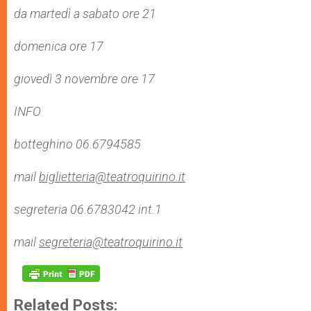
da martedì a sabato ore 21
domenica ore 17
giovedì 3 novembre ore 17
INFO
botteghino 06.6794585
mail
biglietteria@teatroquirino.it
segreteria 06.6783042 int.1
mail
segreteria@teatroquirino.it
Related Posts: