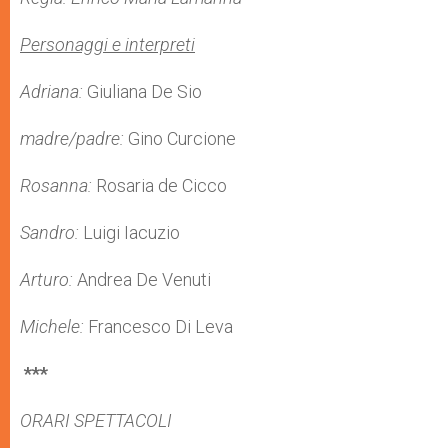
Personaggi e interpreti
Adriana:
Giuliana De Sio
madre/padre:
Gino Curcione
Rosanna:
Rosaria de Cicco
Sandro:
Luigi Iacuzio
Arturo:
Andrea De Venuti
Michele:
Francesco Di Leva
***
ORARI SPETTACOLI