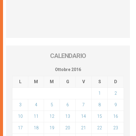
CALENDARIO
Ottobre 2016
L
M
M
G
V
S
D
1
2
3
4
5
6
7
8
9
10
11
12
13
14
15
16
17
18
19
20
21
22
23