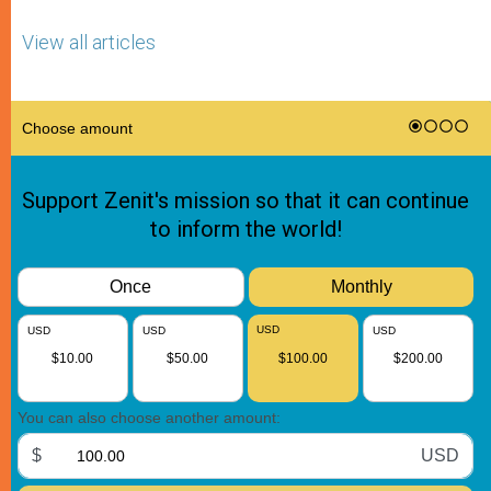
View all articles