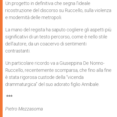
Un progetto in definitiva che segna l’ideale
ricostruzione del discorso su Ruccello, sulla violenza
e modernità delle metropoli.
La mano del regista ha saputo cogliere gli aspetti più
significativi di un testo percorso, come è nello stile
dell’autore, da un coacervo di sentimenti
contrastanti.
Un particolare ricordo va a Giuseppina De Nonno-
Ruccello, recentemente scomparsa, che fino alla fine
è stata rigorosa custode della “vicenda
drammaturgica” del suo adorato figlio Annibale.
***
Pietro Mezzasoma