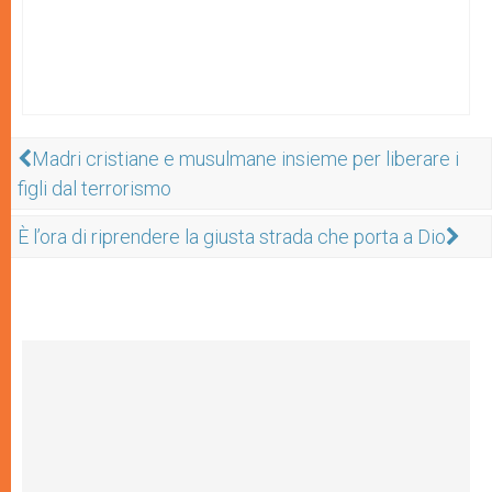
Madri cristiane e musulmane insieme per liberare i
figli dal terrorismo
È l’ora di riprendere la giusta strada che porta a Dio