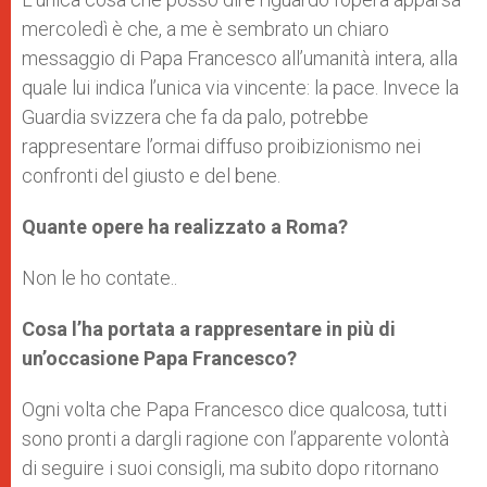
mercoledì è che, a me è sembrato un chiaro
messaggio di Papa Francesco all’umanità intera, alla
quale lui indica l’unica via vincente: la pace. Invece la
Guardia svizzera che fa da palo, potrebbe
rappresentare l’ormai diffuso proibizionismo nei
confronti del giusto e del bene.
Quante opere ha realizzato a Roma?
Non le ho contate..
Cosa l’ha portata a rappresentare in più di
un’occasione Papa Francesco?
Ogni volta che Papa Francesco dice qualcosa, tutti
sono pronti a dargli ragione con l’apparente volontà
di seguire i suoi consigli, ma subito dopo ritornano