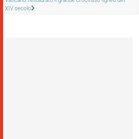
XIV secolo