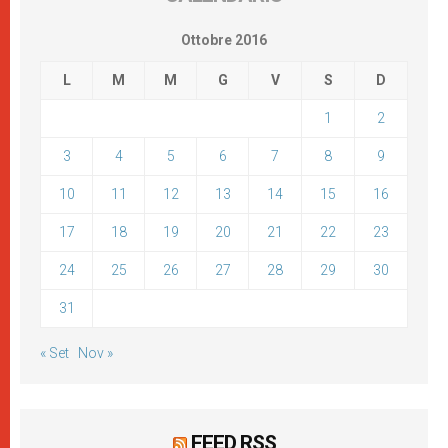
Ottobre 2016
L
M
M
G
V
S
D
1
2
3
4
5
6
7
8
9
10
11
12
13
14
15
16
17
18
19
20
21
22
23
24
25
26
27
28
29
30
31
« Set
Nov »
FEED RSS