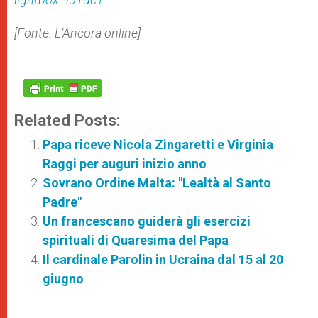
[Fonte: L’Ancora online]
Related Posts:
Papa riceve Nicola Zingaretti e Virginia
Raggi per auguri inizio anno
Sovrano Ordine Malta: "Lealtà al Santo
Padre"
Un francescano guiderà gli esercizi
spirituali di Quaresima del Papa
Il cardinale Parolin in Ucraina dal 15 al 20
giugno