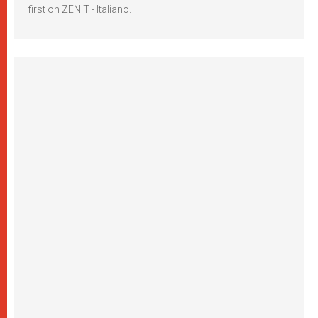
first on ZENIT - Italiano.