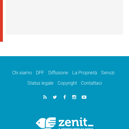
Chi siamo
DPF
Diffusione
La Proprietà
Servizi
Status legale
Copyright
Contattaci