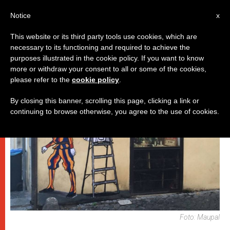
IT
Notice
x
This website or its third party tools use cookies, which are
necessary to its functioning and required to achieve the
DICASTERI
purposes illustrated in the cookie policy. If you want to know
more or withdraw your consent to all or some of the cookies,
please refer to the
cookie policy
.
By closing this banner, scrolling this page, clicking a link or
continuing to browse otherwise, you agree to the use of cookies.
Foto: Maupal