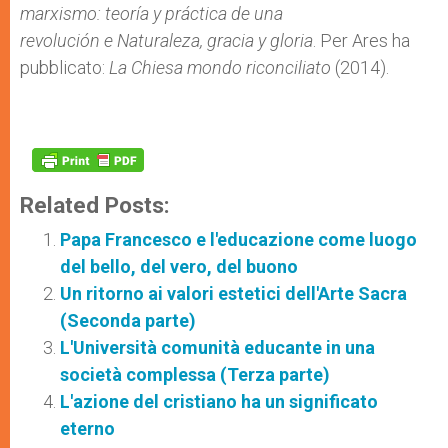
marxismo: teoría y práctica de una
revolución e Naturaleza, gracia y gloria
. Per Ares ha
pubblicato:
La Chiesa mondo riconciliato
(2014).
Related Posts:
Papa Francesco e l'educazione come luogo
del bello, del vero, del buono
Un ritorno ai valori estetici dell'Arte Sacra
(Seconda parte)
L'Università comunità educante in una
società complessa (Terza parte)
L'azione del cristiano ha un significato
eterno