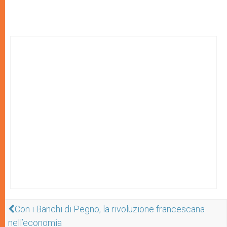
Con i Banchi di Pegno, la rivoluzione francescana
nell’economia