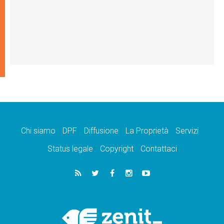
Chi siamo
DPF
Diffusione
La Proprietà
Servizi
Status legale
Copyright
Contattaci