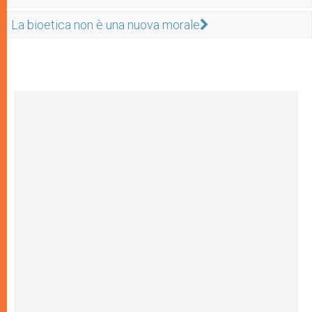
La bioetica non è una nuova morale