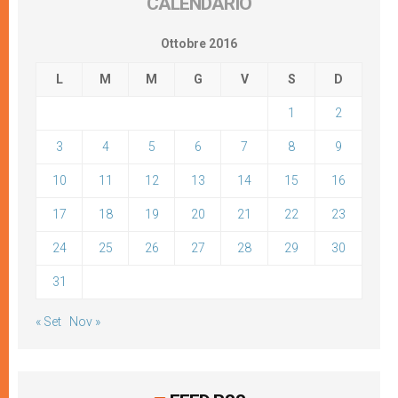
CALENDARIO
Ottobre 2016
L
M
M
G
V
S
D
1
2
3
4
5
6
7
8
9
10
11
12
13
14
15
16
17
18
19
20
21
22
23
24
25
26
27
28
29
30
31
« Set
Nov »