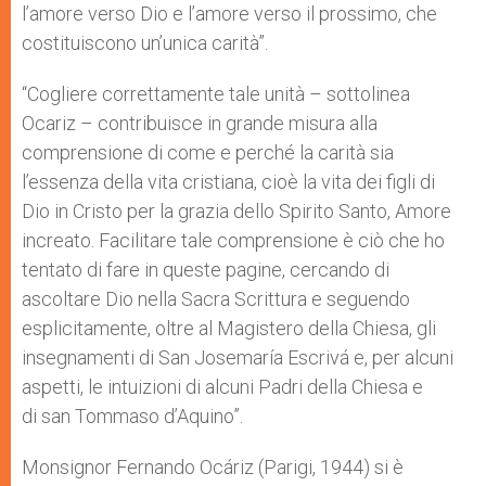
l’amore verso Dio e l’amore verso il prossimo, che
costituiscono un’unica carità”.
“Cogliere correttamente tale unità – sottolinea
Ocariz – contribuisce in grande misura alla
comprensione di come e perché la carità sia
l’essenza della vita cristiana, cioè la vita dei figli di
Dio in Cristo per la grazia dello Spirito Santo, Amore
increato. Facilitare tale comprensione è ciò che ho
tentato di fare in queste pagine, cercando di
ascoltare Dio nella Sacra Scrittura e seguendo
esplicitamente, oltre al Magistero della Chiesa, gli
insegnamenti di San Josemaría Escrivá e, per alcuni
aspetti, le intuizioni di alcuni Padri della Chiesa e
di san Tommaso d’Aquino”.
Monsignor Fernando Ocáriz (Parigi, 1944) si è