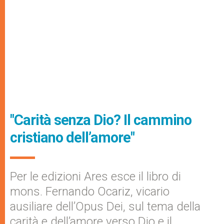
"Carità senza Dio? Il cammino
cristiano dell’amore"
Per le edizioni Ares esce il libro di
mons. Fernando Ocariz, vicario
ausiliare dell’Opus Dei, sul tema della
carità e dell’amore verso Dio e il