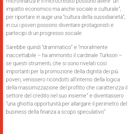
microfinanza e il microcredito possono avere “un
impatto economico ma anche sociale e culturale”,
per riportare in auge una “cultura della sussidiarietà”,
in cui i poveri possono diventare protagonisti e
partecipi di un progresso sociale.
Sarebbe quindi “drammatico” e “moralmente
inaccettabile – ha ammonito il cardinale Turkson –
se questi strumenti, che si sono rivelati così
importanti per la promozione della dignità dei più
poveri, venissero ricondotti all’interno della logica
della massimizzazione del profitto che caratterizza il
settore del credito nel suo insieme” e diventassero
“una ghiotta opportunità per allargare il perimetro del
business della finanza a scopo speculativo”.