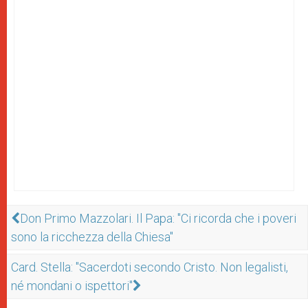
Don Primo Mazzolari. Il Papa: "Ci ricorda che i poveri
sono la ricchezza della Chiesa"
Card. Stella: "Sacerdoti secondo Cristo. Non legalisti,
né mondani o ispettori"