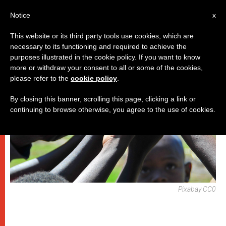
IT
Notice
x
This website or its third party tools use cookies, which are
necessary to its functioning and required to achieve the
DICASTERI
purposes illustrated in the cookie policy. If you want to know
more or withdraw your consent to all or some of the cookies,
please refer to the
cookie policy
.
By closing this banner, scrolling this page, clicking a link or
continuing to browse otherwise, you agree to the use of cookies.
Pixabay CC0