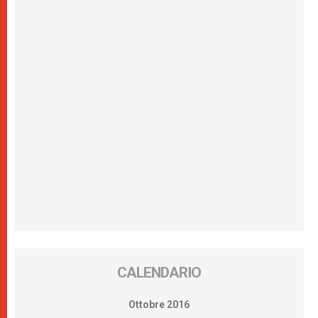
CALENDARIO
Ottobre 2016