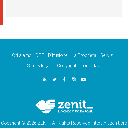
Chi siamo
DPF
Diffusione
La Proprietà
Servizi
Status legale
Copyright
Contattaci
Copyright © 2026 ZENIT. All Rights Reserved. https://it.zenit.org