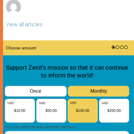
View all articles