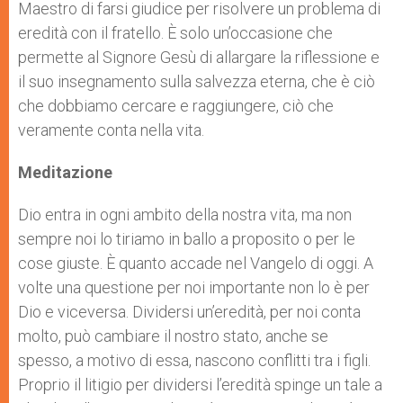
Maestro di farsi giudice per risolvere un problema di
eredità con il fratello. È solo un’occasione che
permette al Signore Gesù di allargare la riflessione e
il suo insegnamento sulla salvezza eterna, che è ciò
che dobbiamo cercare e raggiungere, ciò che
veramente conta nella vita.
Meditazione
Dio entra in ogni ambito della nostra vita, ma non
sempre noi lo tiriamo in ballo a proposito o per le
cose giuste. È quanto accade nel Vangelo di oggi. A
volte una questione per noi importante non lo è per
Dio e viceversa. Dividersi un’eredità, per noi conta
molto, può cambiare il nostro stato, anche se
spesso, a motivo di essa, nascono conflitti tra i figli.
Proprio il litigio per dividersi l’eredità spinge un tale a