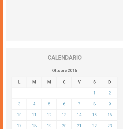
CALENDARIO
Ottobre 2016
L
M
M
G
V
S
D
1
2
3
4
5
6
7
8
9
10
11
12
13
14
15
16
17
18
19
20
21
22
23