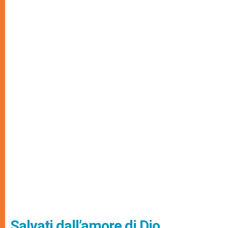
Salvati dall’amore di Dio