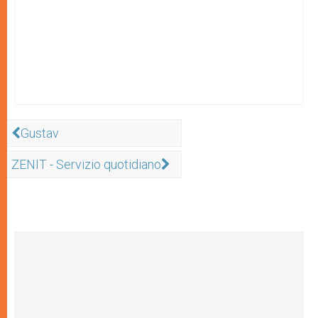
Gustav
ZENIT - Servizio quotidiano