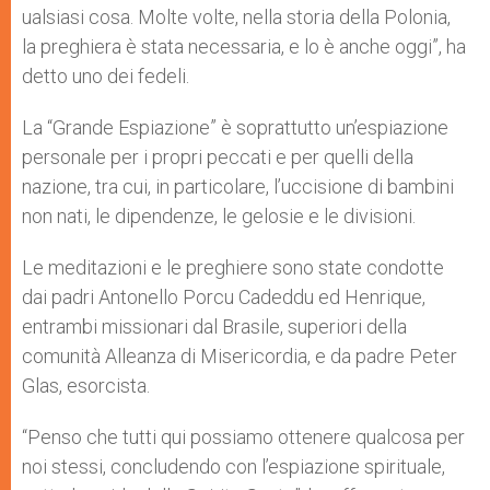
ualsiasi cosa. Molte volte, nella storia della Polonia,
la preghiera è stata necessaria, e lo è anche oggi”, ha
detto uno dei fedeli.
La “Grande Espiazione” è soprattutto un’espiazione
personale per i propri peccati e per quelli della
nazione, tra cui, in particolare, l’uccisione di bambini
non nati, le dipendenze, le gelosie e le divisioni.
Le meditazioni e le preghiere sono state condotte
dai padri Antonello Porcu Cadeddu ed Henrique,
entrambi missionari dal Brasile, superiori della
comunità Alleanza di Misericordia, e da padre Peter
Glas, esorcista.
“Penso che tutti qui possiamo ottenere qualcosa per
noi stessi, concludendo con l’espiazione spirituale,