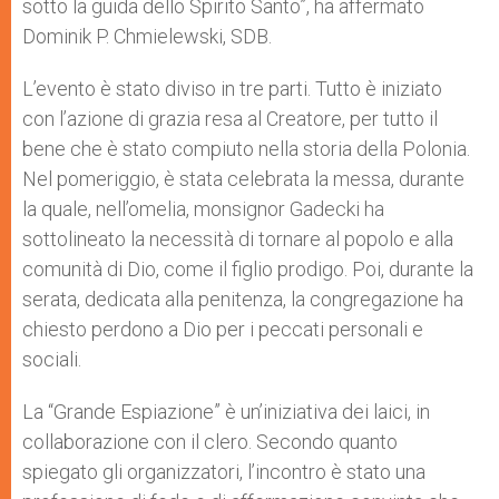
sotto la guida dello Spirito Santo”, ha affermato
Dominik P. Chmielewski, SDB.
L’evento è stato diviso in tre parti. Tutto è iniziato
con l’azione di grazia resa al Creatore, per tutto il
bene che è stato compiuto nella storia della Polonia.
Nel pomeriggio, è stata celebrata la messa, durante
la quale, nell’omelia, monsignor Gadecki ha
sottolineato la necessità di tornare al popolo e alla
comunità di Dio, come il figlio prodigo. Poi, durante la
serata, dedicata alla penitenza, la congregazione ha
chiesto perdono a Dio per i peccati personali e
sociali.
La “Grande Espiazione” è un’iniziativa dei laici, in
collaborazione con il clero. Secondo quanto
spiegato gli organizzatori, l’incontro è stato una