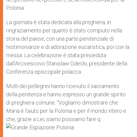
Polonia.
La giornata è stata dedicata alla preghiera, in
ringraziamento per quanto è stato compiuto nella
storia del paese, con una parte penitenziale di
testimonianze e di adorazione eucaristica, poi con la
messa. La celebrazione è stata presieduta
dall’Arcivescovo Stanislaw Gdecki, presidente della
Conferenza episcopale polacca.
Molti dei pellegrini hanno ricevuto il sacramento
della penitenza e hanno espresso un grande spirito
di preghiera comune. “Vogliamo dimostrare che
Maria è l’aiuto per la Polonia e per il mondo intero e
che, grazie a Lei, siamo possiamo fare q