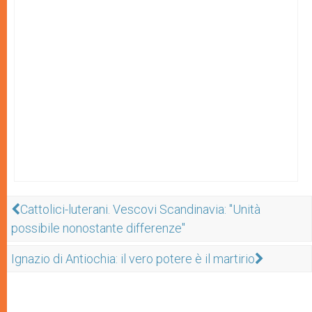
Cattolici-luterani. Vescovi Scandinavia: "Unità
possibile nonostante differenze"
Ignazio di Antiochia: il vero potere è il martirio