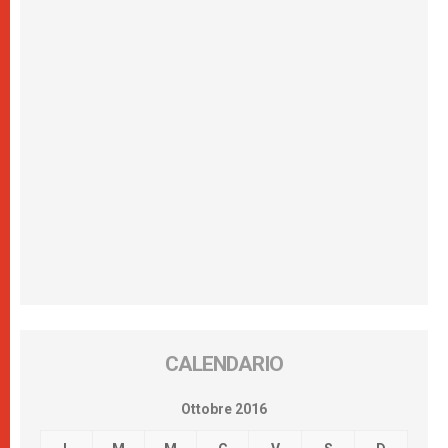
CALENDARIO
Ottobre 2016