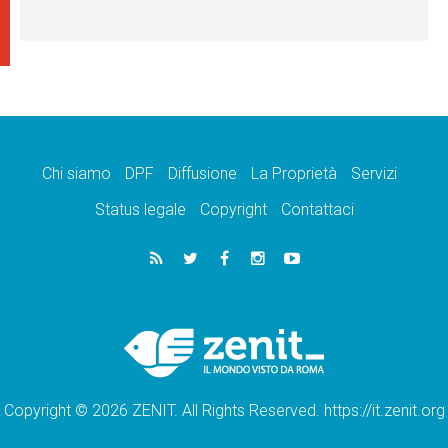
Chi siamo
DPF
Diffusione
La Proprietà
Servizi
Status legale
Copyright
Contattaci
Copyright © 2026 ZENIT. All Rights Reserved. https://it.zenit.org