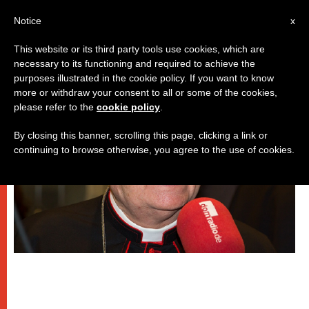
IT
Notice
x
This website or its third party tools use cookies, which are
necessary to its functioning and required to achieve the
DICASTERI
purposes illustrated in the cookie policy. If you want to know
more or withdraw your consent to all or some of the cookies,
please refer to the
cookie policy
.
By closing this banner, scrolling this page, clicking a link or
continuing to browse otherwise, you agree to the use of cookies.