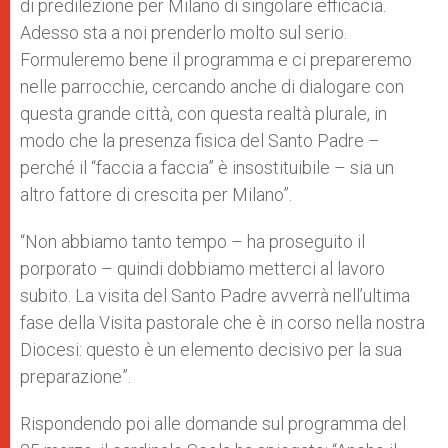
di predilezione per Milano di singolare efficacia.
Adesso sta a noi prenderlo molto sul serio.
Formuleremo bene il programma e ci prepareremo
nelle parrocchie, cercando anche di dialogare con
questa grande città, con questa realtà plurale, in
modo che la presenza fisica del Santo Padre –
perché il “faccia a faccia” è insostituibile – sia un
altro fattore di crescita per Milano”.
“Non abbiamo tanto tempo – ha proseguito il
porporato – quindi dobbiamo metterci al lavoro
subito. La visita del Santo Padre avverrà nell’ultima
fase della Visita pastorale che è in corso nella nostra
Diocesi: questo è un elemento decisivo per la sua
preparazione”.
Rispondendo poi alle domande sul programma del