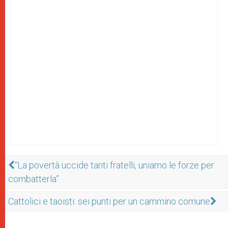
“La povertà uccide tanti fratelli, uniamo le forze per
combatterla”
Cattolici e taoisti: sei punti per un cammino comune