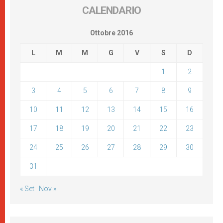
CALENDARIO
Ottobre 2016
L
M
M
G
V
S
D
1
2
3
4
5
6
7
8
9
10
11
12
13
14
15
16
17
18
19
20
21
22
23
24
25
26
27
28
29
30
31
« Set
Nov »