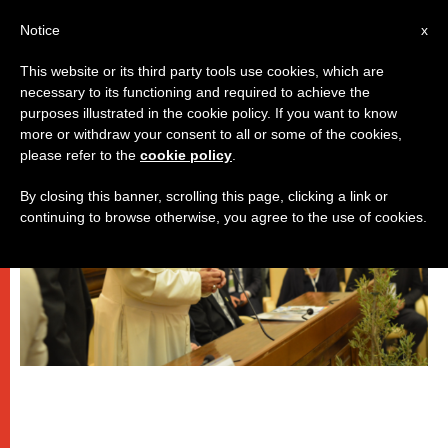
IT
Notice
x
This website or its third party tools use cookies, which are
necessary to its functioning and required to achieve the
PAPI
purposes illustrated in the cookie policy. If you want to know
more or withdraw your consent to all or some of the cookies,
please refer to the
cookie policy
.
By closing this banner, scrolling this page, clicking a link or
continuing to browse otherwise, you agree to the use of cookies.