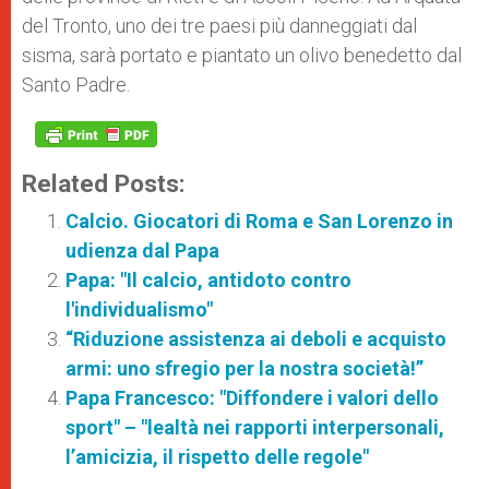
del Tronto, uno dei tre paesi più danneggiati dal
sisma, sarà portato e piantato un olivo benedetto dal
Santo Padre.
Related Posts:
Calcio. Giocatori di Roma e San Lorenzo in
udienza dal Papa
Papa: "Il calcio, antidoto contro
l'individualismo"
“Riduzione assistenza ai deboli e acquisto
armi: uno sfregio per la nostra società!”
Papa Francesco: "Diffondere i valori dello
sport" – "lealtà nei rapporti interpersonali,
l’amicizia, il rispetto delle regole"