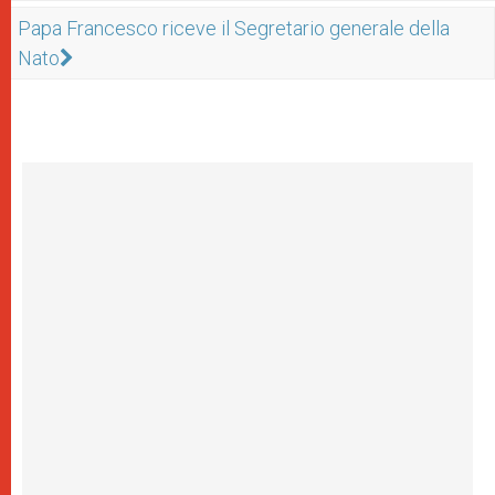
Papa Francesco riceve il Segretario generale della
Nato