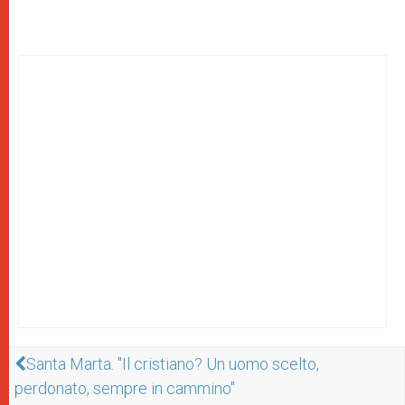
Santa Marta. "Il cristiano? Un uomo scelto,
perdonato, sempre in cammino"