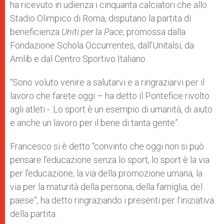
ha ricevuto in udienza i cinquanta calciatori che allo
Stadio Olimpico di Roma, disputano la partita di
beneficienza
Uniti per la Pace
, promossa dalla
Fondazione Schola Occurrentes, dall’Unitalsi, da
Amlib e dal Centro Sportivo Italiano.
“Sono voluto venire a salutarvi e a ringraziarvi per il
lavoro che farete oggi – ha detto il Pontefice rivolto
agli atleti -. Lo sport è un esempio di umanità, di aiuto
e anche un lavoro per il bene di tanta gente”.
Francesco si è detto “convinto che oggi non si può
pensare l’educazione senza lo sport, lo sport è la via
per l’educazione, la via della promozione umana, la
via per la maturità della persona, della famiglia, del
paese”, ha detto ringraziando i presenti per l’iniziativa
della partita.