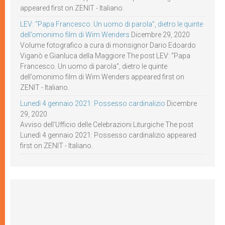
appeared first on ZENIT - Italiano.
LEV: “Papa Francesco. Un uomo di parola”, dietro le quinte
dell’omonimo film di Wim Wenders
Dicembre 29, 2020
Volume fotografico a cura di monsignor Dario Edoardo
Viganò e Gianluca della Maggiore The post LEV: “Papa
Francesco. Un uomo di parola”, dietro le quinte
dell’omonimo film di Wim Wenders appeared first on
ZENIT - Italiano.
Lunedì 4 gennaio 2021: Possesso cardinalizio
Dicembre
29, 2020
Avviso dell’Ufficio delle Celebrazioni Liturgiche The post
Lunedì 4 gennaio 2021: Possesso cardinalizio appeared
first on ZENIT - Italiano.