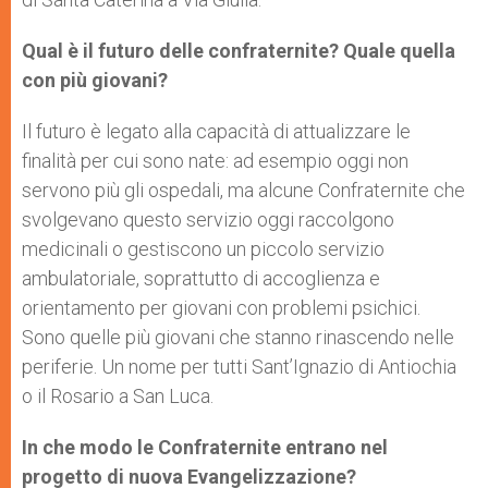
Qual è il futuro delle confraternite? Quale quella
con più giovani?
Il futuro è legato alla capacità di attualizzare le
finalità per cui sono nate: ad esempio oggi non
servono più gli ospedali, ma alcune Confraternite che
svolgevano questo servizio oggi raccolgono
medicinali o gestiscono un piccolo servizio
ambulatoriale, soprattutto di accoglienza e
orientamento per giovani con problemi psichici.
Sono quelle più giovani che stanno rinascendo nelle
periferie. Un nome per tutti Sant’Ignazio di Antiochia
o il Rosario a San Luca.
In che modo le Confraternite entrano nel
progetto di nuova Evangelizzazione?