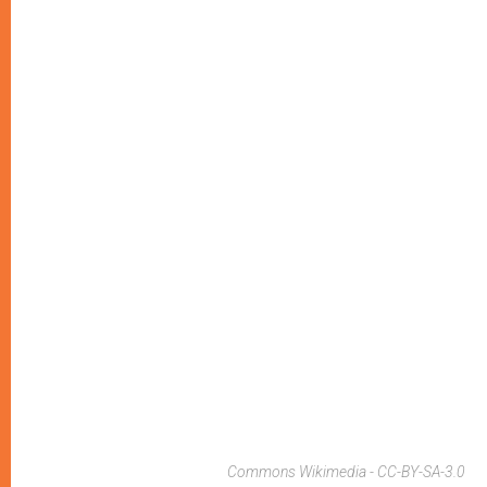
Commons Wikimedia - CC-BY-SA-3.0