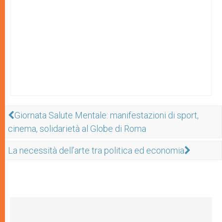
Giornata Salute Mentale: manifestazioni di sport,
cinema, solidarietà al Globe di Roma
La necessità dell’arte tra politica ed economia