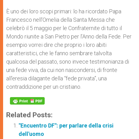
È uno dei loro scopi primari: lo ha ricordato Papa
Francesco nell’Omelia della Santa Messa che
celebrò il 5 maggio per le Confraternite di tutto il
Mondo riunite a San Pietro per l’Anno della Fede. Per
esempio vorrei dire che proprio i loro abiti
caratteristici, che le fanno sembrare talvolta
qualcosa del passato, sono invece testimonianza di
una fede viva, da cui non nascondersi, di fronte
all’eresia dilagante della “fede privata”, una
contraddizione per un cristiano.
Related Posts:
"Encuentro DF": per parlare della crisi
dell'uomo