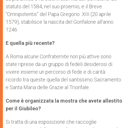
statuto del 1584, nel suo proemio, e il Breve
“Omnipotentis” del Papa Gregorio XIII (20 aprile
1579), stabilisce la nascita del Gonfalone all’anno
1246.
E quella più recente?
A Roma alcune Confraternite non più attive sono
state riprese da un gruppo di fedeli desiderosi di
vivere insieme un percorso di fede e di carità:
ricordo tra queste quella del santissimo Sacramento
e Santa Maria delle Grazie al Trionfale.
Come è organizzata la mostra che avete allestito
per il Giubileo?
Si tratta di una esposizione che raccoglie