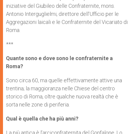
iniziative del Giubileo delle Confraternite, mons.
Antonio Interguglielmi, direttore dell’Ufficio per le
Aggregazioni laicali e le Confraternite del Vicariato di
Roma.
***
Quante sono e dove sono le confraternite a
Roma?
Sono circa 60, ma quelle effettivamente attive una
trentina; la maggioranza nelle Chiese del centro
storico di Roma, oltre qualche nuova realtà che è
sorta nelle zone di periferia.
Qual è quella che ha più anni?
La più antica è l’arciconfraternita del Gonfalone. Lo