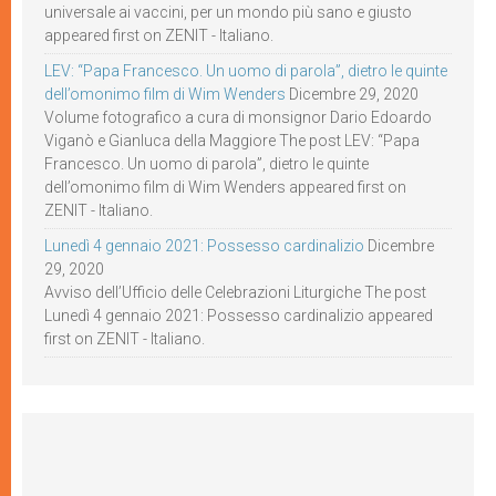
universale ai vaccini, per un mondo più sano e giusto
appeared first on ZENIT - Italiano.
LEV: “Papa Francesco. Un uomo di parola”, dietro le quinte
dell’omonimo film di Wim Wenders
Dicembre 29, 2020
Volume fotografico a cura di monsignor Dario Edoardo
Viganò e Gianluca della Maggiore The post LEV: “Papa
Francesco. Un uomo di parola”, dietro le quinte
dell’omonimo film di Wim Wenders appeared first on
ZENIT - Italiano.
Lunedì 4 gennaio 2021: Possesso cardinalizio
Dicembre
29, 2020
Avviso dell’Ufficio delle Celebrazioni Liturgiche The post
Lunedì 4 gennaio 2021: Possesso cardinalizio appeared
first on ZENIT - Italiano.