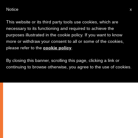
IT
Notice
x
This website or its third party tools use cookies, which are
necessary to its functioning and required to achieve the
CHIESE LOCALI
purposes illustrated in the cookie policy. If you want to know
more or withdraw your consent to all or some of the cookies,
please refer to the
cookie policy
.
By closing this banner, scrolling this page, clicking a link or
continuing to browse otherwise, you agree to the use of cookies.