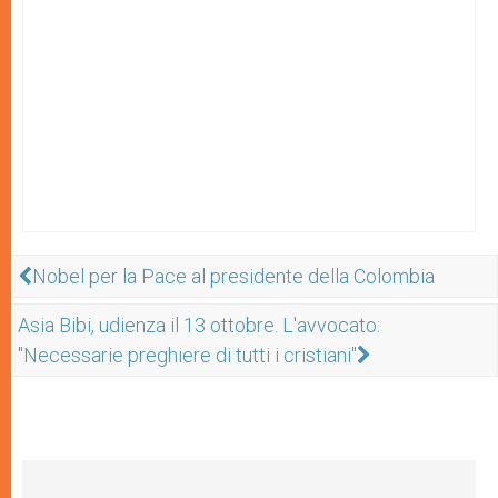
Nobel per la Pace al presidente della Colombia
Asia Bibi, udienza il 13 ottobre. L'avvocato:
"Necessarie preghiere di tutti i cristiani"