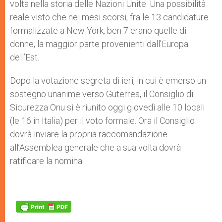
volta nella storia delle Nazioni Unite. Una possibilità
reale visto che nei mesi scorsi, fra le 13 candidature
formalizzate a New York, ben 7 erano quelle di
donne, la maggior parte provenienti dall’Europa
dell’Est.
Dopo la votazione segreta di ieri, in cui è emerso un
sostegno unanime verso Guterres, il Consiglio di
Sicurezza Onu si è riunito oggi giovedì alle 10 locali
(le 16 in Italia) per il voto formale. Ora il Consiglio
dovrà inviare la propria raccomandazione
all’Assemblea generale che a sua volta dovrà
ratificare la nomina.