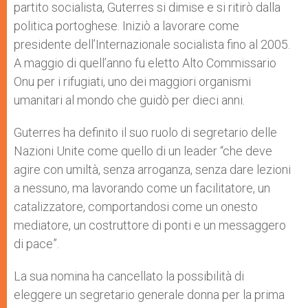
partito socialista, Guterres si dimise e si ritirò dalla
politica portoghese. Iniziò a lavorare come
presidente dell’Internazionale socialista fino al 2005.
A maggio di quell’anno fu eletto Alto Commissario
Onu per i rifugiati, uno dei maggiori organismi
umanitari al mondo che guidò per dieci anni.
Guterres ha definito il suo ruolo di segretario delle
Nazioni Unite come quello di un leader “che deve
agire con umiltà, senza arroganza, senza dare lezioni
a nessuno, ma lavorando come un facilitatore, un
catalizzatore, comportandosi come un onesto
mediatore, un costruttore di ponti e un messaggero
di pace”.
La sua nomina ha cancellato la possibilità di
eleggere un segretario generale donna per la prima