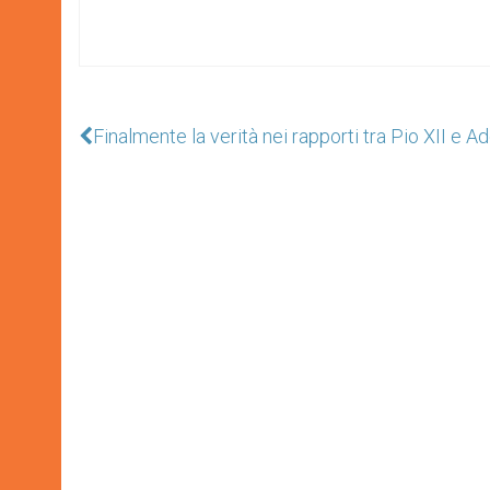
Finalmente la verità nei rapporti tra Pio XII e Ad