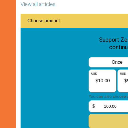
View all articles