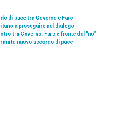
rdo di pace tra Governo e Farc
itano a proseguire nel dialogo
ntro tra Governo, Farc e fronte del "no"
firmato nuovo accordo di pace