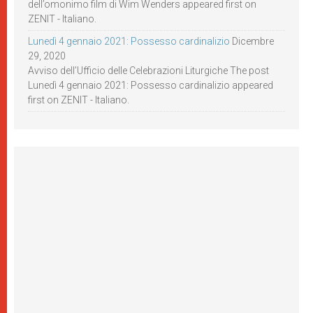
dell’omonimo film di Wim Wenders appeared first on
ZENIT - Italiano.
Lunedì 4 gennaio 2021: Possesso cardinalizio
Dicembre
29, 2020
Avviso dell’Ufficio delle Celebrazioni Liturgiche The post
Lunedì 4 gennaio 2021: Possesso cardinalizio appeared
first on ZENIT - Italiano.