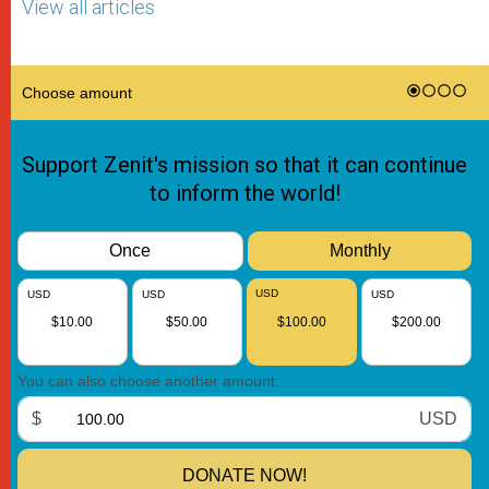
View all articles