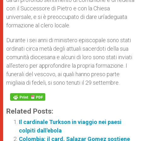
con il Successore di Pietro e con la Chiesa
universale, e si è preoccupato di dare un’adeguata
formazione al clero locale.
Durante i sei anni di ministero episcopale sono stati
ordinati circa metà degli attuali sacerdoti della sua
comunità diocesana e alcuni di loro sono stati inviati
all’estero per approfondire la propria formazione. I
funerali del vescovo, ai quali hanno preso parte
migliaia di fedeli, si sono tenuti il 29 settembre.
Related Posts:
Il cardinale Turkson in viaggio nei paesi
colpiti dall'ebola
Colombia: il card. Salazar Gomez sostiene