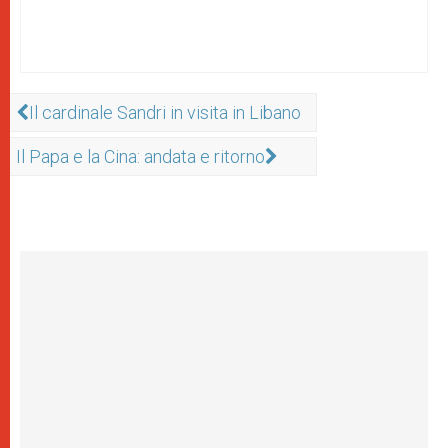
Il cardinale Sandri in visita in Libano
Il Papa e la Cina: andata e ritorno