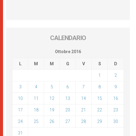
CALENDARIO
Ottobre 2016
L
M
M
G
V
S
D
1
2
3
4
5
6
7
8
9
10
11
12
13
14
15
16
17
18
19
20
21
22
23
24
25
26
27
28
29
30
31