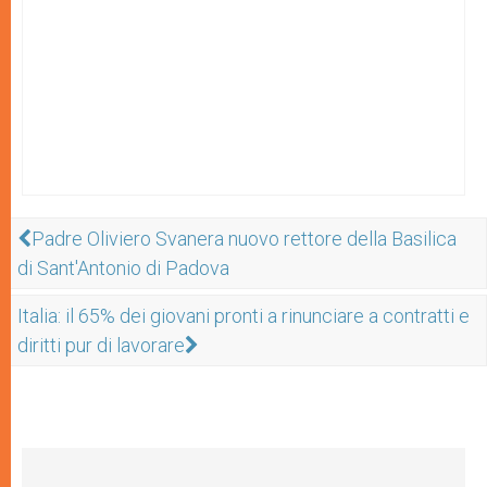
Padre Oliviero Svanera nuovo rettore della Basilica
di Sant'Antonio di Padova
Italia: il 65% dei giovani pronti a rinunciare a contratti e
diritti pur di lavorare