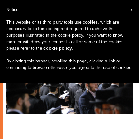
IT
Notice
x
This website or its third party tools use cookies, which are
necessary to its functioning and required to achieve the
CHIESE LOCALI
purposes illustrated in the cookie policy. If you want to know
more or withdraw your consent to all or some of the cookies,
please refer to the
cookie policy
.
By closing this banner, scrolling this page, clicking a link or
continuing to browse otherwise, you agree to the use of cookies.