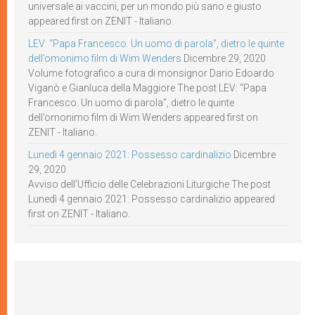
universale ai vaccini, per un mondo più sano e giusto
appeared first on ZENIT - Italiano.
LEV: “Papa Francesco. Un uomo di parola”, dietro le quinte
dell’omonimo film di Wim Wenders
Dicembre 29, 2020
Volume fotografico a cura di monsignor Dario Edoardo
Viganò e Gianluca della Maggiore The post LEV: “Papa
Francesco. Un uomo di parola”, dietro le quinte
dell’omonimo film di Wim Wenders appeared first on
ZENIT - Italiano.
Lunedì 4 gennaio 2021: Possesso cardinalizio
Dicembre
29, 2020
Avviso dell’Ufficio delle Celebrazioni Liturgiche The post
Lunedì 4 gennaio 2021: Possesso cardinalizio appeared
first on ZENIT - Italiano.