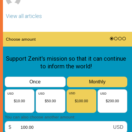
View all articles