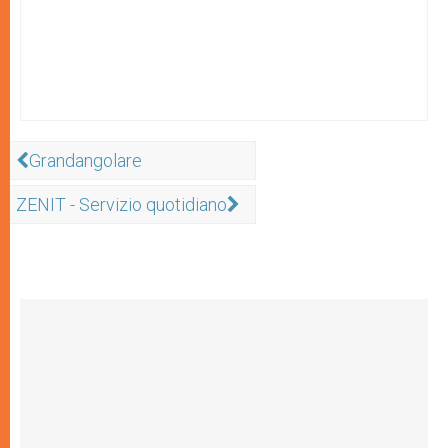
Grandangolare
ZENIT - Servizio quotidiano