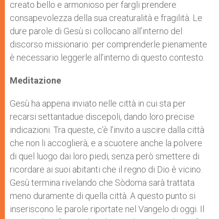
creato bello e armonioso per fargli prendere
consapevolezza della sua creaturalità e fragilità. Le
dure parole di Gesù si collocano all’interno del
discorso missionario: per comprenderle pienamente
è necessario leggerle all’interno di questo contesto.
Meditazione
Gesù ha appena inviato nelle città in cui sta per
recarsi settantadue discepoli, dando loro precise
indicazioni. Tra queste, c’è l’invito a uscire dalla città
che non li accoglierà, e a scuotere anche la polvere
di quel luogo dai loro piedi, senza però smettere di
ricordare ai suoi abitanti che il regno di Dio è vicino.
Gesù termina rivelando che Sòdoma sarà trattata
meno duramente di quella città. A questo punto si
inseriscono le parole riportate nel Vangelo di oggi. Il