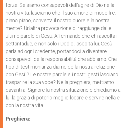
forze. Se siamo consapevoli dell’agire di Dio nella
nostra vita, lasciamo che il suo amore ci modelli e,
piano piano, converta il nostro cuore e la nostra
mente? Un’altra provocazione ci raggiunge dalle
ultime parole di Gesù. Affermando che chi ascolta i
settantadue, e non solo i Dodici, ascolta lui, Gesù
parla ad ogni credente, portandoci a diventare
consapevoli della responsabilità che abbiamo. Che
tipo di testimonianza diamo della nostra relazione
con Gesù? Le nostre parole e i nostri gesti lasciano
trasparire la sua voce? Nella preghiera, mettiamo
davanti al Signore la nostra situazione e chiediamo a
lui la grazia di poterlo meglio lodare e servire nella e
con la nostra vita.
Preghiera: