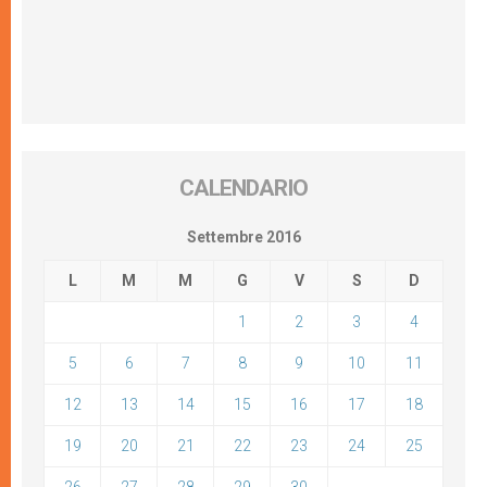
CALENDARIO
Settembre 2016
L
M
M
G
V
S
D
1
2
3
4
5
6
7
8
9
10
11
12
13
14
15
16
17
18
19
20
21
22
23
24
25
26
27
28
29
30