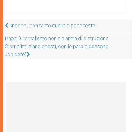
Gnocchi, con tanto cuore e poca testa
Papa: "Giornalismo non sia arma di distruzione.
Giornalisti siano onesti, con le parole possono
uccidere"