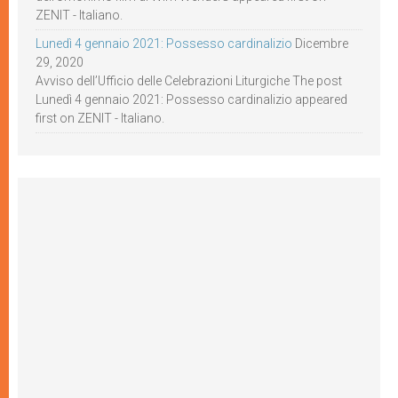
ZENIT - Italiano.
Lunedì 4 gennaio 2021: Possesso cardinalizio
Dicembre
29, 2020
Avviso dell’Ufficio delle Celebrazioni Liturgiche The post
Lunedì 4 gennaio 2021: Possesso cardinalizio appeared
first on ZENIT - Italiano.