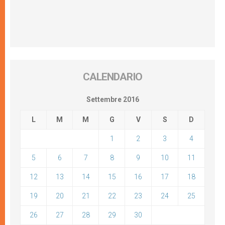
CALENDARIO
Settembre 2016
L
M
M
G
V
S
D
1
2
3
4
5
6
7
8
9
10
11
12
13
14
15
16
17
18
19
20
21
22
23
24
25
26
27
28
29
30