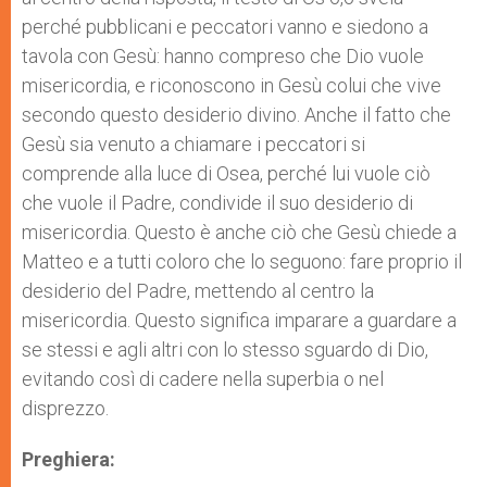
perché pubblicani e peccatori vanno e siedono a
tavola con Gesù: hanno compreso che Dio vuole
misericordia, e riconoscono in Gesù colui che vive
secondo questo desiderio divino. Anche il fatto che
Gesù sia venuto a chiamare i peccatori si
comprende alla luce di Osea, perché lui vuole ciò
che vuole il Padre, condivide il suo desiderio di
misericordia. Questo è anche ciò che Gesù chiede a
Matteo e a tutti coloro che lo seguono: fare proprio il
desiderio del Padre, mettendo al centro la
misericordia. Questo significa imparare a guardare a
se stessi e agli altri con lo stesso sguardo di Dio,
evitando così di cadere nella superbia o nel
disprezzo.
Preghiera: