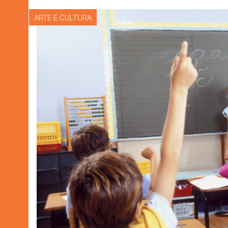
ARTE E CULTURA