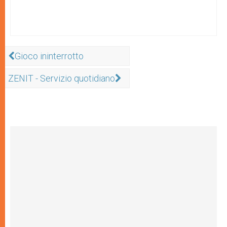
Gioco ininterrotto
ZENIT - Servizio quotidiano