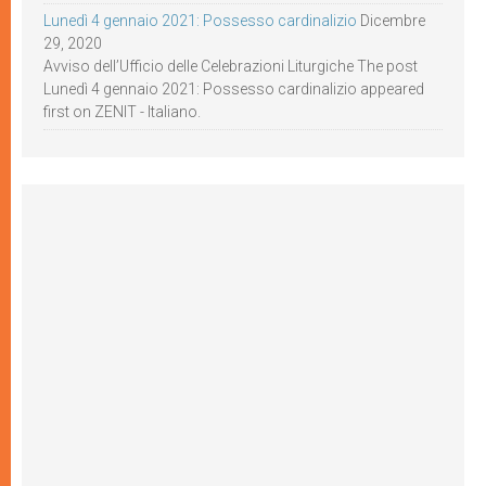
Lunedì 4 gennaio 2021: Possesso cardinalizio
Dicembre
29, 2020
Avviso dell’Ufficio delle Celebrazioni Liturgiche The post
Lunedì 4 gennaio 2021: Possesso cardinalizio appeared
first on ZENIT - Italiano.