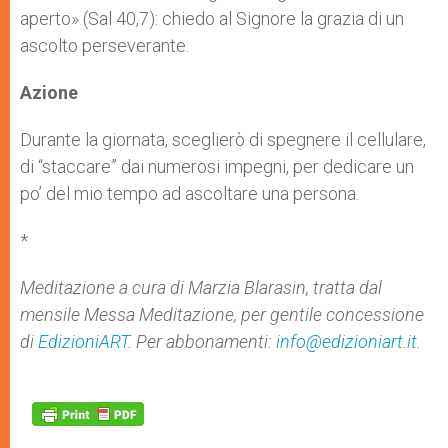
aperto» (Sal 40,7): chiedo al Signore la grazia di un
ascolto perseverante.
Azione
Durante la giornata, sceglierò di spegnere il cellulare,
di “staccare” dai numerosi impegni, per dedicare un
po’ del mio tempo ad ascoltare una persona.
*
Meditazione a cura di Marzia Blarasin, tratta dal
mensile Messa Meditazione, per gentile concessione
di
EdizioniART
. Per abbonamenti:
info@edizioniart.it
.