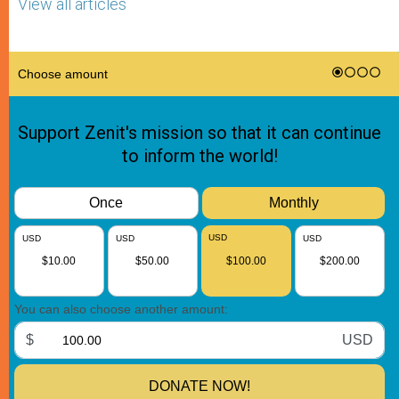
View all articles