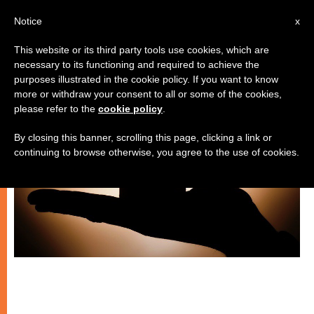
IT
Notice
x
This website or its third party tools use cookies, which are
necessary to its functioning and required to achieve the
SPIRITUALITÀ E PREGHIERA
purposes illustrated in the cookie policy. If you want to know
more or withdraw your consent to all or some of the cookies,
please refer to the
cookie policy
.
By closing this banner, scrolling this page, clicking a link or
continuing to browse otherwise, you agree to the use of cookies.