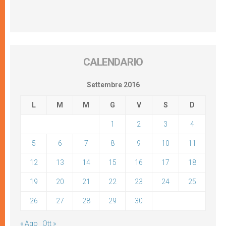
CALENDARIO
Settembre 2016
L
M
M
G
V
S
D
1
2
3
4
5
6
7
8
9
10
11
12
13
14
15
16
17
18
19
20
21
22
23
24
25
26
27
28
29
30
« Ago
Ott »