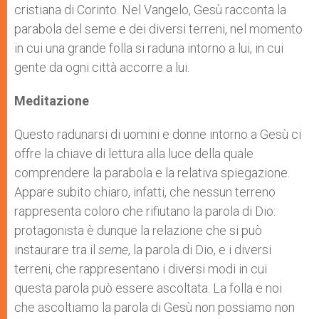
cristiana di Corinto. Nel Vangelo, Gesù racconta la
parabola del seme e dei diversi terreni, nel momento
in cui una grande folla si raduna intorno a lui, in cui
gente da ogni città accorre a lui.
Meditazione
Questo radunarsi di uomini e donne intorno a Gesù ci
offre la chiave di lettura alla luce della quale
comprendere la parabola e la relativa spiegazione.
Appare subito chiaro, infatti, che nessun terreno
rappresenta coloro che rifiutano la parola di Dio:
protagonista è dunque la relazione che si può
instaurare tra il
seme
, la parola di Dio, e i diversi
terreni, che rappresentano i diversi modi in cui
questa parola può essere ascoltata. La folla e noi
che ascoltiamo la parola di Gesù non possiamo non