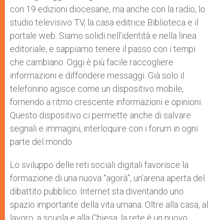
con 19 edizioni diocesane, ma anche con la radio, lo
studio televisivo TV, la casa editrice Biblioteca e il
portale web. Siamo solidi nell’identità e nella linea
editoriale, e sappiamo tenere il passo con i tempi
che cambiano. Oggi è più facile raccogliere
informazioni e diffondere messaggi. Già solo il
telefonino agisce come un dispositivo mobile,
fornendo a ritmo crescente informazioni e opinioni.
Questo dispositivo ci permette anche di salvare
segnali e immagini, interloquire con i forum in ogni
parte del mondo.
Lo sviluppo delle reti sociali digitali favorisce la
formazione di una nuova “agorà”, un’arena aperta del
dibattito pubblico. Internet sta diventando uno
spazio importante della vita umana. Oltre alla casa, al
lavoro, a scuola e alla Chiesa, la rete è un nuovo