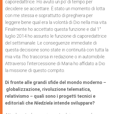
caporedattrice. Ho avuto un po’ di tempo per
decidere se accettare. È stato un momento di lotta
con me stessa e soprattutto di preghiera per
leggere bene qual era la volontà di Dio nella mia vita.
Finalmente ho accettato questa funzione e dal 1°
luglio 2014 ho assunto le funzione di caporedattrice
del settimanale. Le conseguenze immediate di
questa decisione sono state in continuità con tutta la
mia vita: l’ho trascorsa in redazione o in automobile.
Attraverso l’intercessione di Maria ho affidato a Dio
la missione di questo compito.
Di fronte alle grandi sfide del mondo moderno –
globalizzazione, rivoluzione telematica,
relativismo – quali sono i progetti tecnici e
editoriali che
Niedziela
intende sviluppare?