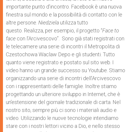
importante punto d’incontro. Facebook è una nuova
finestra sul mondo e la possibilità di contatto con le
altre persone.
Niedziela
utilizza tutto
questo. Realizza, per esempio, il progetto “
Face to
face
con l’Arcivescovo”. Sono già stati registrati con
le telecamere una serie di incontri il Metropolita di
Czestochowa Waclaw Depo e gli studenti. Tutto
quanto viene registrato e postato sul sito web. I
video hanno un grande successo su Youtube. Stiamo
organizzando una serie di incontri dell’Arcivescovo
con i rappresentanti delle famiglie. Inoltre stiamo
progettando un ulteriore sviluppo in Internet, che è
un’estensione del giornale tradizionale di carta. Nel
nostro sito, sempre più ci sono i materiali audio e
video. Utilizzando le nuove tecnologie intendiamo
stare con i nostri lettori vicino a Dio, e nello stesso