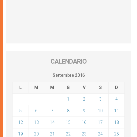
CALENDARIO
Settembre 2016
L
M
M
G
V
S
D
1
2
3
4
5
6
7
8
9
10
11
12
13
14
15
16
17
18
19
20
21
22
23
24
25