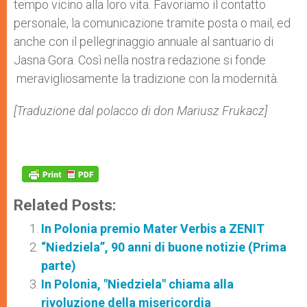
tempo vicino alla loro vita. Favoriamo il contatto
personale, la comunicazione tramite posta o mail, ed
anche con il pellegrinaggio annuale al santuario di
Jasna Gora. Così nella nostra redazione si fonde
meravigliosamente la tradizione con la modernità.
[Traduzione dal polacco di don Mariusz Frukacz]
Related Posts:
In Polonia premio Mater Verbis a ZENIT
“Niedziela”, 90 anni di buone notizie (Prima
parte)
In Polonia, "Niedziela" chiama alla
rivoluzione della misericordia