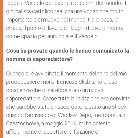
legge il Vangelo per capire i problemi del mondo. Il
giornalista cattolico realizza una vocazione molto
importante e si muove nel mondo, tra la casa, la
strada, il posto di lavoro e i luoghi di divertimento,
come spazio per annunciare il Vangelo.
Cosa ha provato quando le hanno comunicato la
nomina di caporedattore?
Quando si è avvicinato il momento del ritiro del mio
predecessore mons. Ireneusz Skubis, ho preso
coscienza che ci sarebbe stato un nuovo
caporedattore. Come tutta la redazione ero convinta
che sarebbe stato un sacerdote. È stato uno shock
quando l’arcivescovo Waclaw Depo, metropolita di
Czestochowa, a maggio 2014, mi ha chiesto
ufficialmente di accettare la funzione di