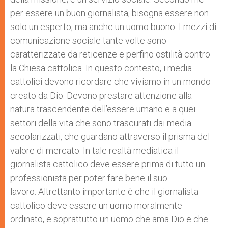
per essere un buon giornalista, bisogna essere non
solo un esperto, ma anche un uomo buono. I mezzi di
comunicazione sociale tante volte sono
caratterizzate da reticenze e perfino ostilità contro
la Chiesa cattolica. In questo contesto, i media
cattolici devono ricordare che viviamo in un mondo
creato da Dio. Devono prestare attenzione alla
natura trascendente dell’essere umano e a quei
settori della vita che sono trascurati dai media
secolarizzati, che guardano attraverso il prisma del
valore di mercato. In tale realtà mediatica il
giornalista cattolico deve essere prima di tutto un
professionista per poter fare bene il suo
lavoro. Altrettanto importante è che il giornalista
cattolico deve essere un uomo moralmente
ordinato, e soprattutto un uomo che ama Dio e che