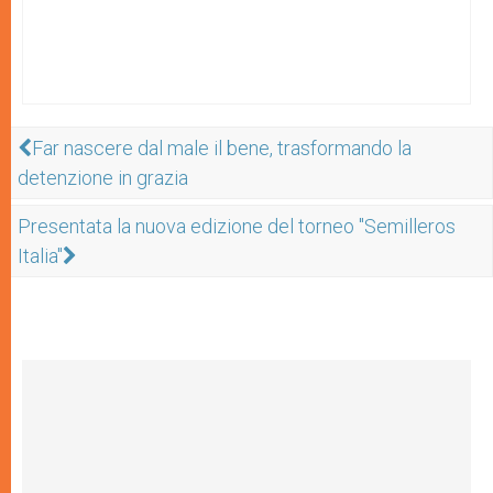
Far nascere dal male il bene, trasformando la
detenzione in grazia
Presentata la nuova edizione del torneo "Semilleros
Italia"