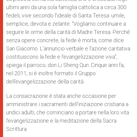
ultimi anni da una sola famiglia cattolica a circa 300
fedeli, vive secondo l’ideale di Santa Teresa: umile,
semplice, devota e zelante. “Vogliamo continuare a
seguire le orme della carità di Madre Teresa. Perché
senza opere concrete, la fede è morta, come dice
San Giacomo. L’annuncio verbale e l’azione caritativa
costituiscono la fede e l’evangelizzazione viva”,
spiega il parroco, don Li Sheng Qun. Cinque anni fa,
nel 2011, si è inoltre formato il Gruppo
dell’evangelizzazione della carità.
La consacrazione è stata anche occasione per
amministrare i sacramenti dell’iniziazione cristiana a
undici adulti, che cominciano a portare nella loro vita
l’evangelizzazione e la meditazione della Sacra
Scrittura.