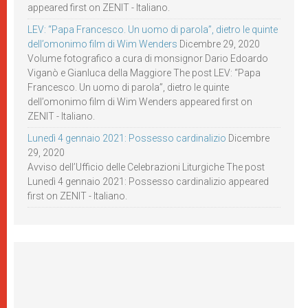
appeared first on ZENIT - Italiano.
LEV: “Papa Francesco. Un uomo di parola”, dietro le quinte
dell’omonimo film di Wim Wenders
Dicembre 29, 2020
Volume fotografico a cura di monsignor Dario Edoardo
Viganò e Gianluca della Maggiore The post LEV: “Papa
Francesco. Un uomo di parola”, dietro le quinte
dell’omonimo film di Wim Wenders appeared first on
ZENIT - Italiano.
Lunedì 4 gennaio 2021: Possesso cardinalizio
Dicembre
29, 2020
Avviso dell’Ufficio delle Celebrazioni Liturgiche The post
Lunedì 4 gennaio 2021: Possesso cardinalizio appeared
first on ZENIT - Italiano.