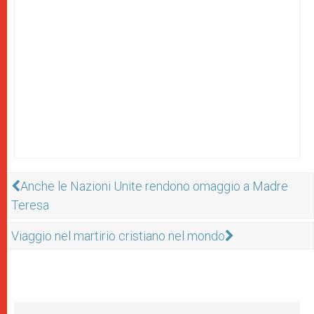
Anche le Nazioni Unite rendono omaggio a Madre
Teresa
Viaggio nel martirio cristiano nel mondo