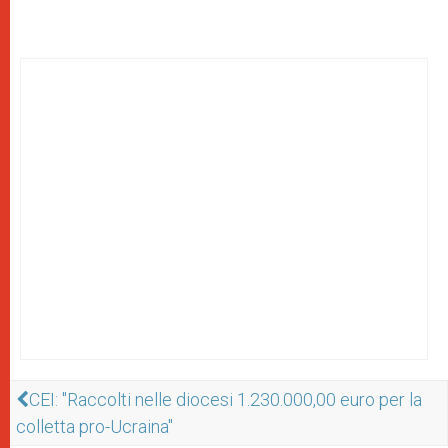
CEI: "Raccolti nelle diocesi 1.230.000,00 euro per la
colletta pro-Ucraina"