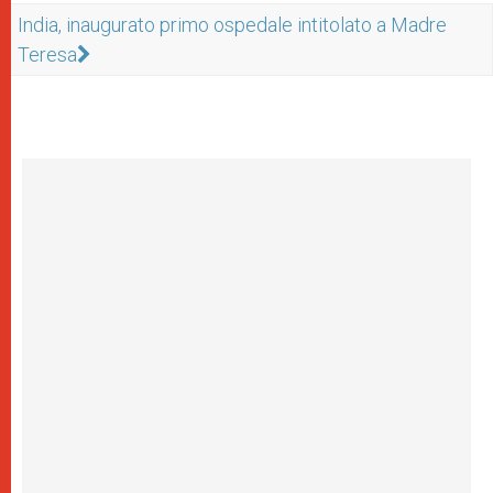
India, inaugurato primo ospedale intitolato a Madre
Teresa