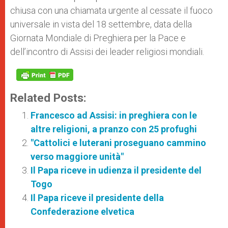
chiusa con una chiamata urgente al cessate il fuoco
universale in vista del 18 settembre, data della
Giornata Mondiale di Preghiera per la Pace e
dell’incontro di Assisi dei leader religiosi mondiali.
Related Posts:
Francesco ad Assisi: in preghiera con le
altre religioni, a pranzo con 25 profughi
"Cattolici e luterani proseguano cammino
verso maggiore unità"
Il Papa riceve in udienza il presidente del
Togo
Il Papa riceve il presidente della
Confederazione elvetica