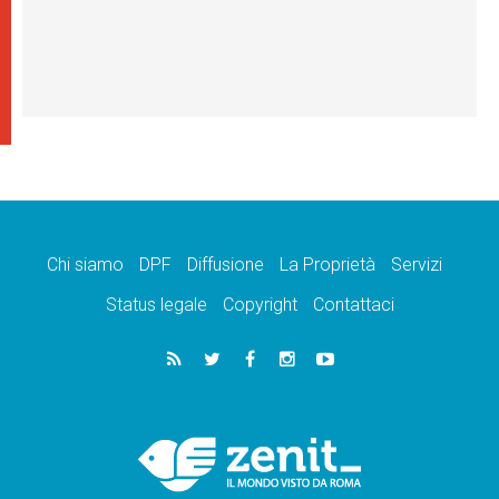
Chi siamo
DPF
Diffusione
La Proprietà
Servizi
Status legale
Copyright
Contattaci