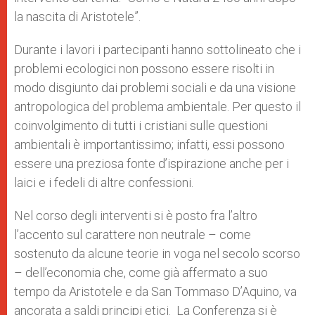
la nascita di Aristotele”.
Durante i lavori i partecipanti hanno sottolineato che i
problemi ecologici non possono essere risolti in
modo disgiunto dai problemi sociali e da una visione
antropologica del problema ambientale. Per questo il
coinvolgimento di tutti i cristiani sulle questioni
ambientali è importantissimo; infatti, essi possono
essere una preziosa fonte d’ispirazione anche per i
laici e i fedeli di altre confessioni.
Nel corso degli interventi si è posto fra l’altro
l’accento sul carattere non neutrale – come
sostenuto da alcune teorie in voga nel secolo scorso
– dell’economia che, come già affermato a suo
tempo da Aristotele e da San Tommaso D’Aquino, va
ancorata a saldi principi etici. La Conferenza si è