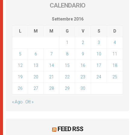
CALENDARIO
Settembre 2016
L
M
M
G
V
S
D
1
2
3
4
5
6
7
8
9
10
11
12
13
14
15
16
17
18
19
20
21
22
23
24
25
26
27
28
29
30
« Ago
Ott »
FEED RSS