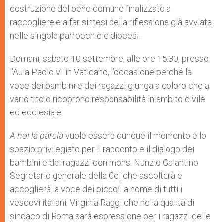
costruzione del bene comune finalizzato a
raccogliere e a far sintesi della riflessione già avviata
nelle singole parrocchie e diocesi.
Domani, sabato 10 settembre, alle ore 15.30, presso
l’Aula Paolo VI in Vaticano, l’occasione perché la
voce dei bambini e dei ragazzi giunga a coloro che a
vario titolo ricoprono responsabilità in ambito civile
ed ecclesiale.
A noi la parola
vuole essere dunque il momento e lo
spazio privilegiato per il racconto e il dialogo dei
bambini e dei ragazzi con mons. Nunzio Galantino
Segretario generale della Cei che ascolterà e
accoglierà la voce dei piccoli a nome di tutti i
vescovi italiani; Virginia Raggi che nella qualità di
sindaco di Roma sarà espressione per i ragazzi delle