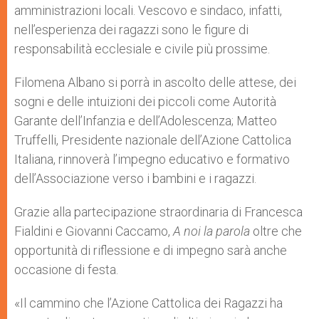
amministrazioni locali. Vescovo e sindaco, infatti,
nell’esperienza dei ragazzi sono le figure di
responsabilità ecclesiale e civile più prossime.
Filomena Albano si porrà in ascolto delle attese, dei
sogni e delle intuizioni dei piccoli come Autorità
Garante dell’Infanzia e dell’Adolescenza; Matteo
Truffelli, Presidente nazionale dell’Azione Cattolica
Italiana, rinnoverà l’impegno educativo e formativo
dell’Associazione verso i bambini e i ragazzi.
Grazie alla partecipazione straordinaria di Francesca
Fialdini e Giovanni Caccamo,
A noi la parola
oltre che
opportunità di riflessione e di impegno sarà anche
occasione di festa.
«Il cammino che l’Azione Cattolica dei Ragazzi ha