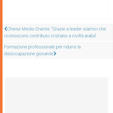
Chiese Medio Oriente: "Grazie a leader islamici che
riconoscono contributo cristiano a civiltà araba"
Formazione professionale per ridurre la
disoccupazione giovanile