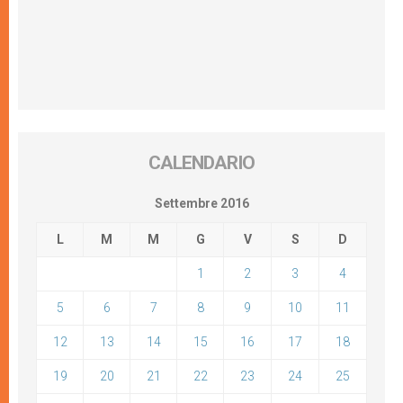
CALENDARIO
Settembre 2016
L
M
M
G
V
S
D
1
2
3
4
5
6
7
8
9
10
11
12
13
14
15
16
17
18
19
20
21
22
23
24
25