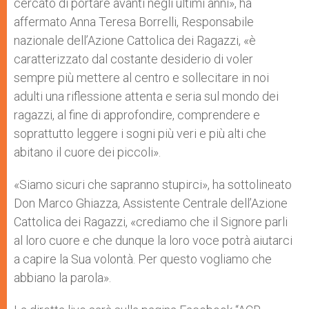
cercato di portare avanti negli ultimi anni», ha
affermato Anna Teresa Borrelli, Responsabile
nazionale dell’Azione Cattolica dei Ragazzi, «è
caratterizzato dal costante desiderio di voler
sempre più mettere al centro e sollecitare in noi
adulti una riflessione attenta e seria sul mondo dei
ragazzi, al fine di approfondire, comprendere e
soprattutto leggere i sogni più veri e più alti che
abitano il cuore dei piccoli».
«Siamo sicuri che sapranno stupirci», ha sottolineato
Don Marco Ghiazza, Assistente Centrale dell’Azione
Cattolica dei Ragazzi, «crediamo che il Signore parli
al loro cuore e che dunque la loro voce potrà aiutarci
a capire la Sua volontà. Per questo vogliamo che
abbiano la parola».