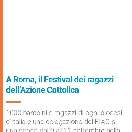
A Roma, il Festival dei ragazzi
dell’Azione Cattolica
1000 bambini e ragazzi di ogni diocesi
d’Italia e una delegazione del FIAC si
riuniscono dal 9 all’11 settembre nella