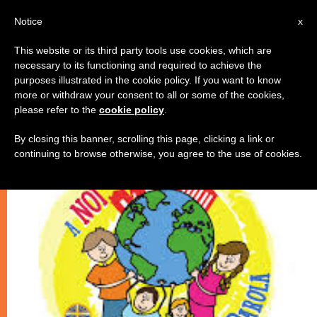
IT
Notice
x
This website or its third party tools use cookies, which are
necessary to its functioning and required to achieve the
GIOVANI
purposes illustrated in the cookie policy. If you want to know
more or withdraw your consent to all or some of the cookies,
please refer to the
cookie policy
.
By closing this banner, scrolling this page, clicking a link or
continuing to browse otherwise, you agree to the use of cookies.