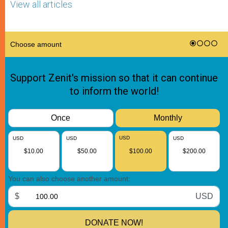
View all articles