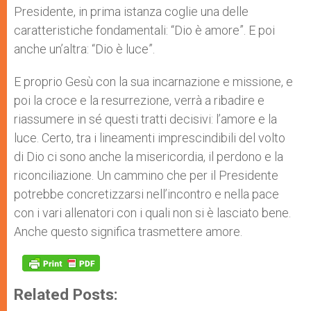
Presidente, in prima istanza coglie una delle
caratteristiche fondamentali: “Dio è amore”. E poi
anche un’altra: “Dio è luce”.
E proprio Gesù con la sua incarnazione e missione, e
poi la croce e la resurrezione, verrà a ribadire e
riassumere in sé questi tratti decisivi: l’amore e la
luce. Certo, tra i lineamenti imprescindibili del volto
di Dio ci sono anche la misericordia, il perdono e la
riconciliazione. Un cammino che per il Presidente
potrebbe concretizzarsi nell’incontro e nella pace
con i vari allenatori con i quali non si è lasciato bene.
Anche questo significa trasmettere amore.
Related Posts: