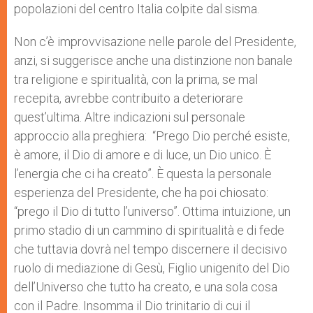
popolazioni del centro Italia colpite dal sisma.
Non c’è improvvisazione nelle parole del Presidente,
anzi, si suggerisce anche una distinzione non banale
tra religione e spiritualità, con la prima, se mal
recepita, avrebbe contribuito a deteriorare
quest’ultima. Altre indicazioni sul personale
approccio alla preghiera: “Prego Dio perché esiste,
è amore, il Dio di amore e di luce, un Dio unico. È
l’energia che ci ha creato”. È questa la personale
esperienza del Presidente, che ha poi chiosato:
“prego il Dio di tutto l’universo”. Ottima intuizione, un
primo stadio di un cammino di spiritualità e di fede
che tuttavia dovrà nel tempo discernere il decisivo
ruolo di mediazione di Gesù, Figlio unigenito del Dio
dell’Universo che tutto ha creato, e una sola cosa
con il Padre. Insomma il Dio trinitario di cui il