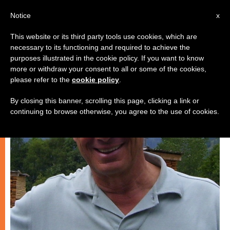
IT
Notice
x
This website or its third party tools use cookies, which are
necessary to its functioning and required to achieve the
CHIESE LOCALI
purposes illustrated in the cookie policy. If you want to know
more or withdraw your consent to all or some of the cookies,
please refer to the
cookie policy
.
By closing this banner, scrolling this page, clicking a link or
continuing to browse otherwise, you agree to the use of cookies.