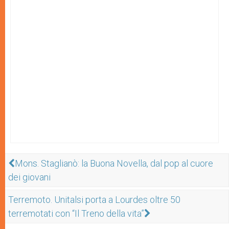
Mons. Staglianò: la Buona Novella, dal pop al cuore
dei giovani
Terremoto. Unitalsi porta a Lourdes oltre 50
terremotati con “Il Treno della vita”