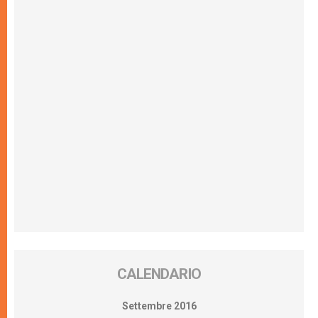
CALENDARIO
Settembre 2016