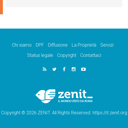
Chi siamo
DPF
Diffusione
La Proprietà
Servizi
Status legale
Copyright
Contattaci
Copyright © 2026 ZENIT. All Rights Reserved. https://it.zenit.org