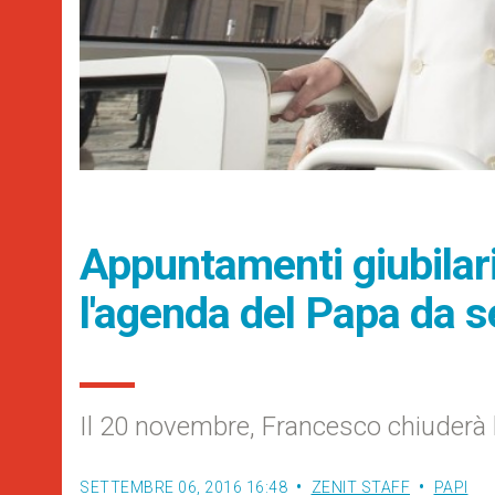
Appuntamenti giubilari 
l'agenda del Papa da 
Il 20 novembre, Francesco chiuderà l
SETTEMBRE 06, 2016 16:48
ZENIT STAFF
PAPI