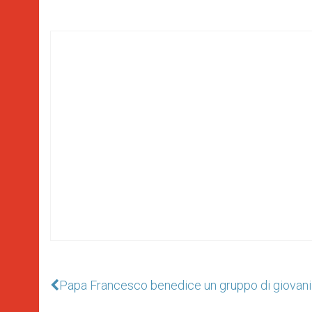
Papa Francesco benedice un gruppo di giovani pe