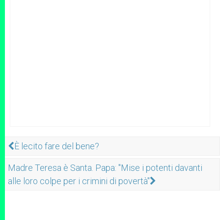
È lecito fare del bene?
Madre Teresa è Santa. Papa: "Mise i potenti davanti
alle loro colpe per i crimini di povertà"