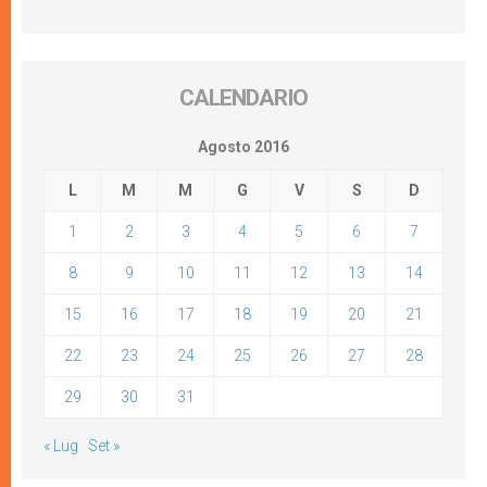
CALENDARIO
Agosto 2016
L
M
M
G
V
S
D
1
2
3
4
5
6
7
8
9
10
11
12
13
14
15
16
17
18
19
20
21
22
23
24
25
26
27
28
29
30
31
« Lug
Set »