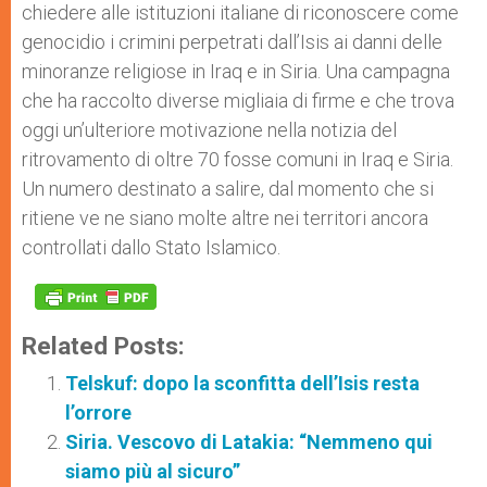
chiedere alle istituzioni italiane di riconoscere come
genocidio i crimini perpetrati dall’Isis ai danni delle
minoranze religiose in Iraq e in Siria. Una campagna
che ha raccolto diverse migliaia di firme e che trova
oggi un’ulteriore motivazione nella notizia del
ritrovamento di oltre 70 fosse comuni in Iraq e Siria.
Un numero destinato a salire, dal momento che si
ritiene ve ne siano molte altre nei territori ancora
controllati dallo Stato Islamico.
Related Posts:
Telskuf: dopo la sconfitta dell’Isis resta
l’orrore
Siria. Vescovo di Latakia: “Nemmeno qui
siamo più al sicuro”