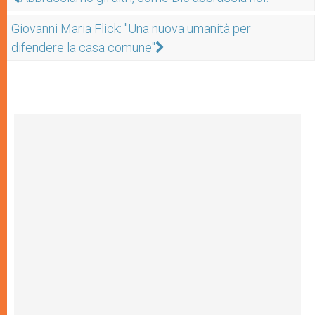
Giovanni Maria Flick: "Una nuova umanità per
difendere la casa comune"