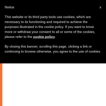
IT
Notice
x
This website or its third party tools use cookies, which are
necessary to its functioning and required to achieve the
ARTE E CULTURA
purposes illustrated in the cookie policy. If you want to know
more or withdraw your consent to all or some of the cookies,
please refer to the
cookie policy
.
By closing this banner, scrolling this page, clicking a link or
continuing to browse otherwise, you agree to the use of cookies.