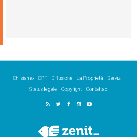
Chi siamo
DPF
Diffusione
La Proprietà
Servizi
Status legale
Copyright
Contattaci