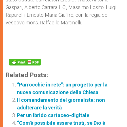
Gaspari, Alberto Carrara L.C., Massimo Losito, Luigi
Raparelli, Ernesto Maria Giuffrè, con la regia del
vescovo mons. Raffaello Martinelli.
Related Posts:
“Parrocchie in rete”: un progetto per la
nuova comunicazione della Chiesa
Il comandamento del giornalista: non
adulterare la verità
Per un ibrido cartaceo-digitale
“Com'è possibile essere tristi, se Dio è