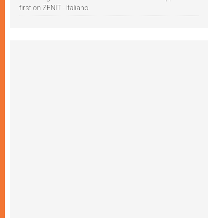
first on ZENIT - Italiano.