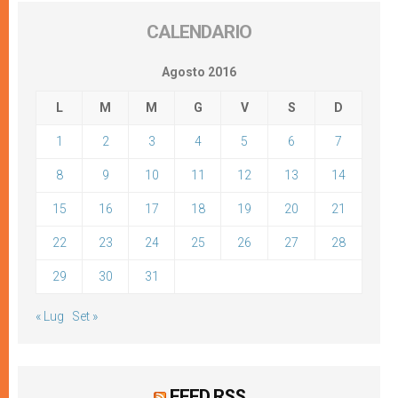
CALENDARIO
Agosto 2016
L
M
M
G
V
S
D
1
2
3
4
5
6
7
8
9
10
11
12
13
14
15
16
17
18
19
20
21
22
23
24
25
26
27
28
29
30
31
« Lug
Set »
FEED RSS