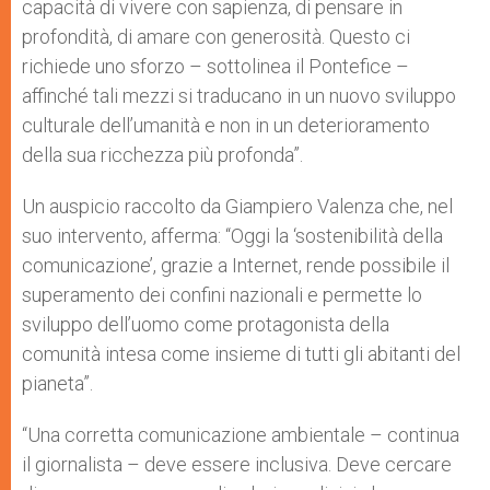
capacità di vivere con sapienza, di pensare in
profondità, di amare con generosità. Questo ci
richiede uno sforzo – sottolinea il Pontefice –
affinché tali mezzi si traducano in un nuovo sviluppo
culturale dell’umanità e non in un deterioramento
della sua ricchezza più profonda”.
Un auspicio raccolto da Giampiero Valenza che, nel
suo intervento, afferma: “Oggi la ‘sostenibilità della
comunicazione’, grazie a Internet, rende possibile il
superamento dei confini nazionali e permette lo
sviluppo dell’uomo come protagonista della
comunità intesa come insieme di tutti gli abitanti del
pianeta”.
“Una corretta comunicazione ambientale – continua
il giornalista – deve essere inclusiva. Deve cercare