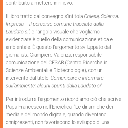
contribuito a mettere in rilievo.
Il libro tratto dal convegno s’intitola
Chiesa, Scienza,
Impresa – Il percorso comune tracciato dalla
Laudato si’
, e l’angolo visuale che vogliamo
evidenziare è quello della comunicazione etica e
ambientale. È questo l’argomento sviluppato dal
giornalista Giampiero Valenza, responsabile
comunicazione del CESAB (Centro Ricerche in
Scienze Ambientali e Biotecnologie), con un
intervento dal titolo:
Comunicare e informare
sull’ambiente: alcuni spunti dalla Laudato si’
.
Per introdurre l’argomento ricordiamo ciò che scrive
Papa Francesco nell’Enciclica: “Le dinamiche dei
media e del mondo digitale, quando diventano
onnipresenti, non favoriscono lo sviluppo di una