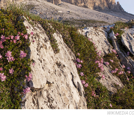
WIKIMEDIA 