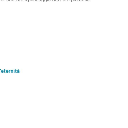
’eternità