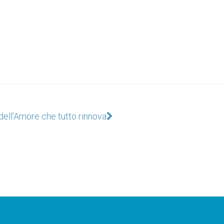
 dell’Amore che tutto rinnova