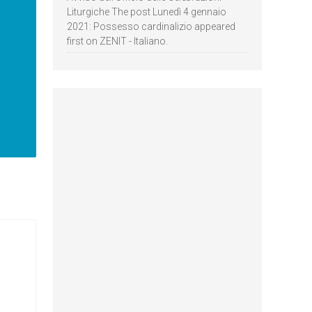
Liturgiche The post Lunedì 4 gennaio
2021: Possesso cardinalizio appeared
first on ZENIT - Italiano.