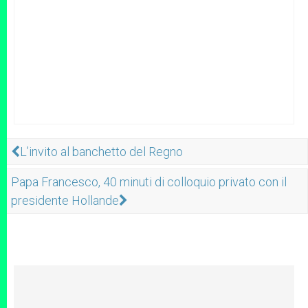
L’invito al banchetto del Regno
Papa Francesco, 40 minuti di colloquio privato con il
presidente Hollande