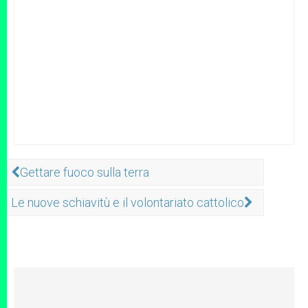
Gettare fuoco sulla terra
Le nuove schiavitù e il volontariato cattolico