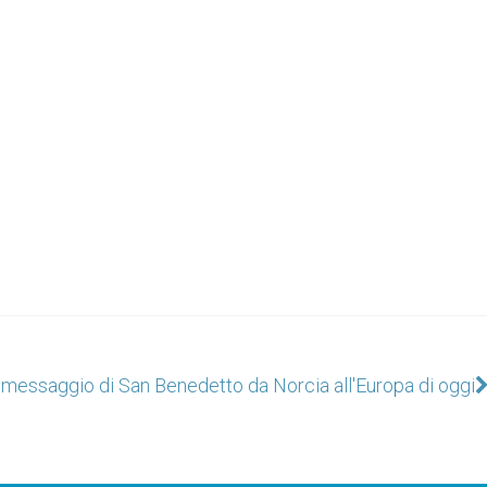
l messaggio di San Benedetto da Norcia all'Europa di oggi