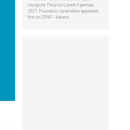
Liturgiche The post Lunedì 4 gennaio
2021: Possesso cardinalizio appeared
first on ZENIT - Italiano.