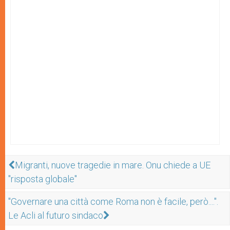
Migranti, nuove tragedie in mare. Onu chiede a UE
"risposta globale"
"Governare una città come Roma non è facile, però....".
Le Acli al futuro sindaco