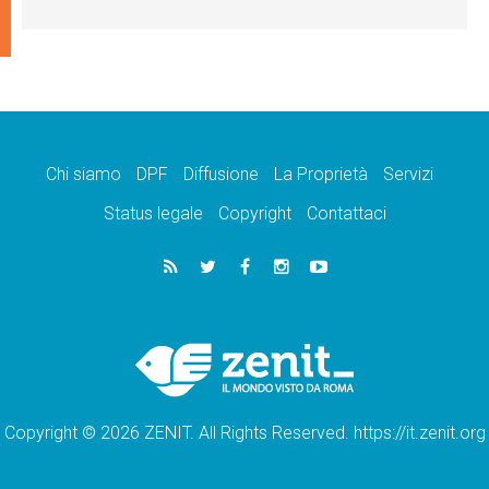
Chi siamo
DPF
Diffusione
La Proprietà
Servizi
Status legale
Copyright
Contattaci
Copyright © 2026 ZENIT. All Rights Reserved. https://it.zenit.org