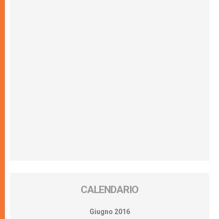
CALENDARIO
Giugno 2016