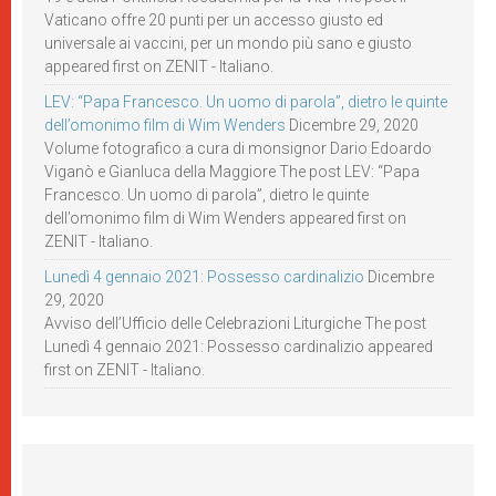
Vaticano offre 20 punti per un accesso giusto ed
universale ai vaccini, per un mondo più sano e giusto
appeared first on ZENIT - Italiano.
LEV: “Papa Francesco. Un uomo di parola”, dietro le quinte
dell’omonimo film di Wim Wenders
Dicembre 29, 2020
Volume fotografico a cura di monsignor Dario Edoardo
Viganò e Gianluca della Maggiore The post LEV: “Papa
Francesco. Un uomo di parola”, dietro le quinte
dell’omonimo film di Wim Wenders appeared first on
ZENIT - Italiano.
Lunedì 4 gennaio 2021: Possesso cardinalizio
Dicembre
29, 2020
Avviso dell’Ufficio delle Celebrazioni Liturgiche The post
Lunedì 4 gennaio 2021: Possesso cardinalizio appeared
first on ZENIT - Italiano.