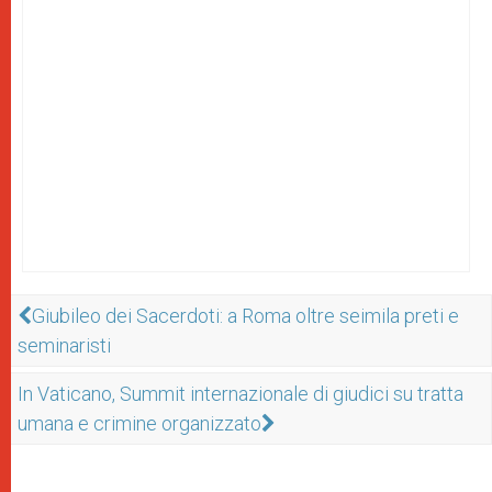
Giubileo dei Sacerdoti: a Roma oltre seimila preti e
seminaristi
In Vaticano, Summit internazionale di giudici su tratta
umana e crimine organizzato