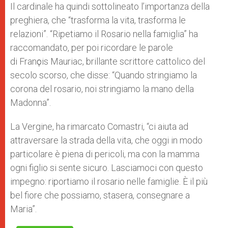
Il cardinale ha quindi sottolineato l’importanza della
preghiera, che “trasforma la vita, trasforma le
relazioni”. “Ripetiamo il Rosario nella famiglia” ha
raccomandato, per poi ricordare le parole
di Franҫois Mauriac, brillante scrittore cattolico del
secolo scorso, che disse: “Quando stringiamo la
corona del rosario, noi stringiamo la mano della
Madonna”.
La Vergine, ha rimarcato Comastri, “ci aiuta ad
attraversare la strada della vita, che oggi in modo
particolare è piena di pericoli, ma con la mamma
ogni figlio si sente sicuro. Lasciamoci con questo
impegno: riportiamo il rosario nelle famiglie. È il più
bel fiore che possiamo, stasera, consegnare a
Maria”.