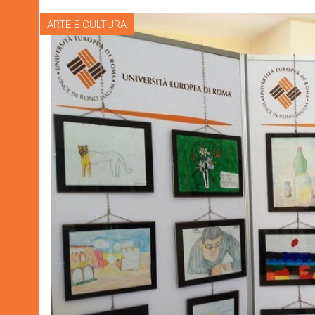
ARTE E CULTURA