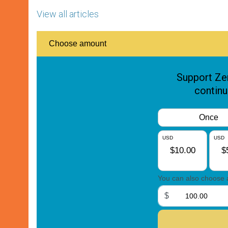
View all articles