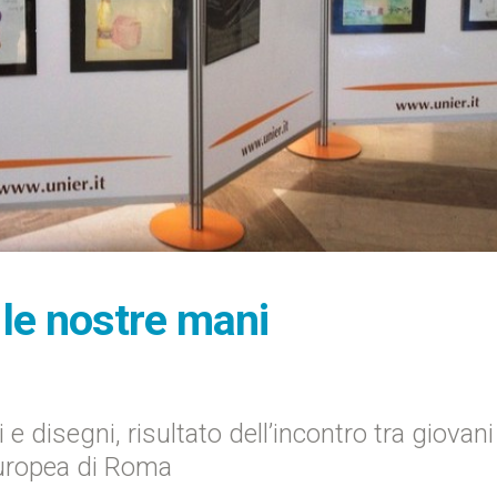
 le nostre mani
 e disegni, risultato dell’incontro tra giovani
 Europea di Roma