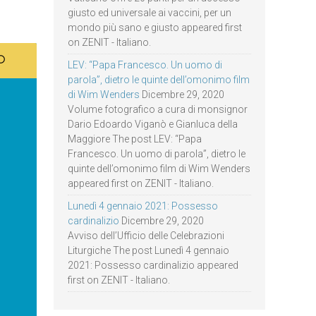
giusto ed universale ai vaccini, per un
mondo più sano e giusto appeared first
on ZENIT - Italiano.
LEV: “Papa Francesco. Un uomo di
parola”, dietro le quinte dell’omonimo film
di Wim Wenders
Dicembre 29, 2020
Volume fotografico a cura di monsignor
Dario Edoardo Viganò e Gianluca della
Maggiore The post LEV: “Papa
Francesco. Un uomo di parola”, dietro le
quinte dell’omonimo film di Wim Wenders
appeared first on ZENIT - Italiano.
Lunedì 4 gennaio 2021: Possesso
cardinalizio
Dicembre 29, 2020
Avviso dell’Ufficio delle Celebrazioni
Liturgiche The post Lunedì 4 gennaio
2021: Possesso cardinalizio appeared
first on ZENIT - Italiano.