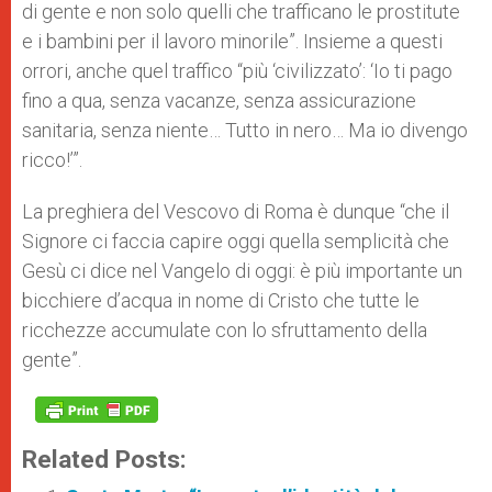
di gente e non solo quelli che trafficano le prostitute
e i bambini per il lavoro minorile”. Insieme a questi
orrori, anche quel traffico “più ‘civilizzato’: ‘Io ti pago
fino a qua, senza vacanze, senza assicurazione
sanitaria, senza niente… Tutto in nero… Ma io divengo
ricco!’”.
La preghiera del Vescovo di Roma è dunque “che il
Signore ci faccia capire oggi quella semplicità che
Gesù ci dice nel Vangelo di oggi: è più importante un
bicchiere d’acqua in nome di Cristo che tutte le
ricchezze accumulate con lo sfruttamento della
gente”.
Related Posts: