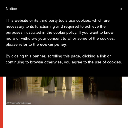
IT
Notice
x
This website or its third party tools use cookies, which are
necessary to its functioning and required to achieve the
PAPI
purposes illustrated in the cookie policy. If you want to know
more or withdraw your consent to all or some of the cookies,
please refer to the
cookie policy
.
By closing this banner, scrolling this page, clicking a link or
continuing to browse otherwise, you agree to the use of cookies.