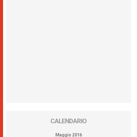
CALENDARIO
Maggio 2016