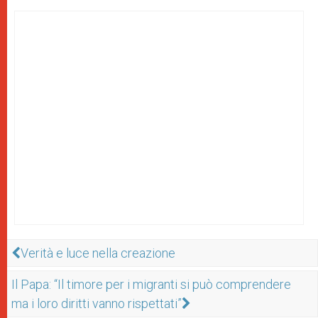
Verità e luce nella creazione
Il Papa: “Il timore per i migranti si può comprendere
ma i loro diritti vanno rispettati”