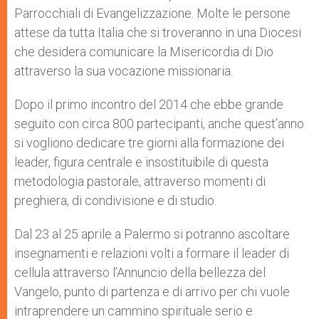
Parrocchiali di Evangelizzazione. Molte le persone
attese da tutta Italia che si troveranno in una Diocesi
che desidera comunicare la Misericordia di Dio
attraverso la sua vocazione missionaria.
Dopo il primo incontro del 2014 che ebbe grande
seguito con circa 800 partecipanti, anche quest’anno
si vogliono dedicare tre giorni alla formazione dei
leader, figura centrale e insostituibile di questa
metodologia pastorale, attraverso momenti di
preghiera, di condivisione e di studio.
Dal 23 al 25 aprile a Palermo si potranno ascoltare
insegnamenti e relazioni volti a formare il leader di
cellula attraverso l’Annuncio della bellezza del
Vangelo, punto di partenza e di arrivo per chi vuole
intraprendere un cammino spirituale serio e