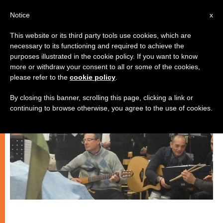
IT
Notice
x
This website or its third party tools use cookies, which are
necessary to its functioning and required to achieve the
CHIESE LOCALI
purposes illustrated in the cookie policy. If you want to know
more or withdraw your consent to all or some of the cookies,
please refer to the
cookie policy
.
By closing this banner, scrolling this page, clicking a link or
continuing to browse otherwise, you agree to the use of cookies.