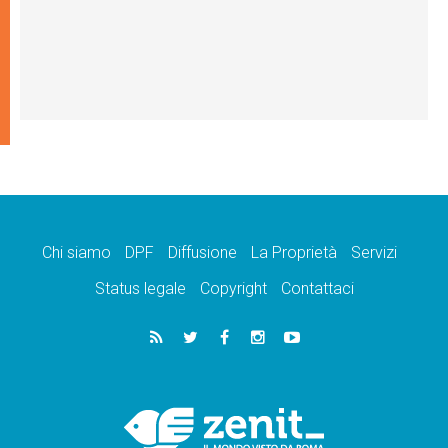
Chi siamo
DPF
Diffusione
La Proprietà
Servizi
Status legale
Copyright
Contattaci