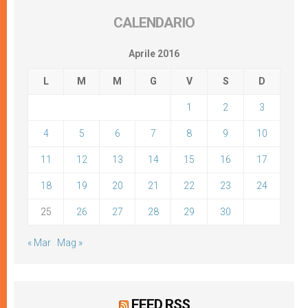
CALENDARIO
Aprile 2016
L
M
M
G
V
S
D
1
2
3
4
5
6
7
8
9
10
11
12
13
14
15
16
17
18
19
20
21
22
23
24
25
26
27
28
29
30
« Mar
Mag »
FEED RSS