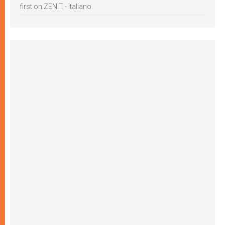
first on ZENIT - Italiano.