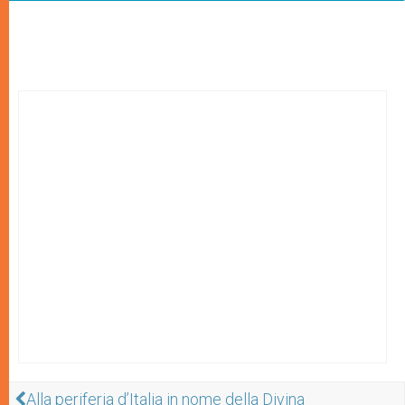
Alla periferia d’Italia in nome della Divina