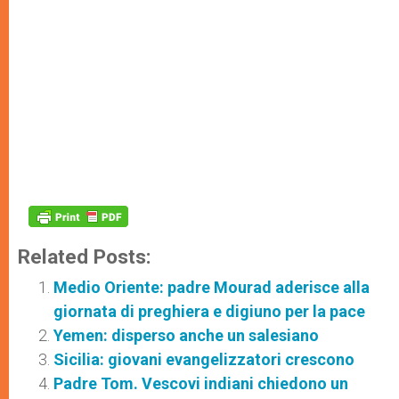
Related Posts:
Medio Oriente: padre Mourad aderisce alla
giornata di preghiera e digiuno per la pace
Yemen: disperso anche un salesiano
Sicilia: giovani evangelizzatori crescono
Padre Tom. Vescovi indiani chiedono un