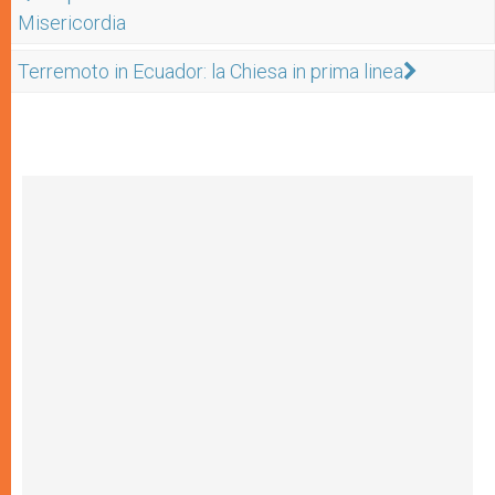
Misericordia
Terremoto in Ecuador: la Chiesa in prima linea