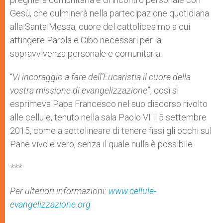
Gesù, che culminerà nella partecipazione quotidiana
alla Santa Messa, cuore del cattolicesimo a cui
attingere Parola e Cibo necessari per la
sopravvivenza personale e comunitaria.
“
Vi incoraggio a fare dell’Eucaristia il cuore della
vostra missione di evangelizzazione
”, così si
esprimeva Papa Francesco nel suo discorso rivolto
alle cellule, tenuto nella sala Paolo VI il 5 settembre
2015, come a sottolineare di tenere fissi gli occhi sul
Pane vivo e vero, senza il quale nulla è possibile.
***
Per ulteriori informazioni:
www.cellule-
evangelizzazione.org