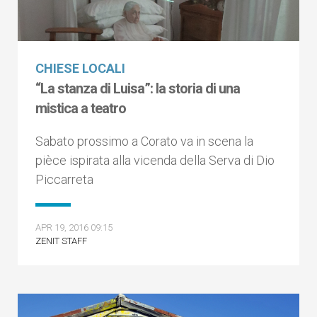
CHIESE LOCALI
“La stanza di Luisa”: la storia di una
mistica a teatro
Sabato prossimo a Corato va in scena la
pièce ispirata alla vicenda della Serva di Dio
Piccarreta
APR 19, 2016 09:15
ZENIT STAFF