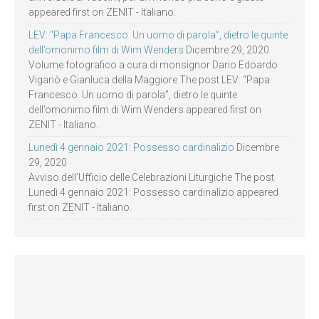
appeared first on ZENIT - Italiano.
LEV: “Papa Francesco. Un uomo di parola”, dietro le quinte
dell’omonimo film di Wim Wenders
Dicembre 29, 2020
Volume fotografico a cura di monsignor Dario Edoardo
Viganò e Gianluca della Maggiore The post LEV: “Papa
Francesco. Un uomo di parola”, dietro le quinte
dell’omonimo film di Wim Wenders appeared first on
ZENIT - Italiano.
Lunedì 4 gennaio 2021: Possesso cardinalizio
Dicembre
29, 2020
Avviso dell’Ufficio delle Celebrazioni Liturgiche The post
Lunedì 4 gennaio 2021: Possesso cardinalizio appeared
first on ZENIT - Italiano.