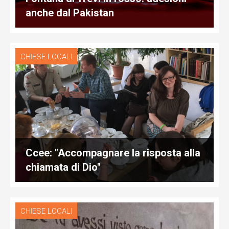
anche dal Pakistan
CHIESE LOCALI
Ccee: "Accompagnare la risposta alla
chiamata di Dio"
CHIESE LOCALI