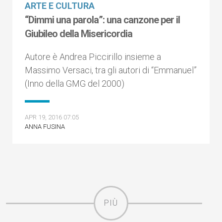
ARTE E CULTURA
“Dimmi una parola”: una canzone per il
Giubileo della Misericordia
Autore è Andrea Piccirillo insieme a
Massimo Versaci, tra gli autori di “Emmanuel”
(Inno della GMG del 2000)
APR 19, 2016 07:05
ANNA FUSINA
PIÙ