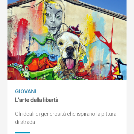
GIOVANI
L’arte della libertà
Gli ideali di generosità che ispirano la pittura
di strada