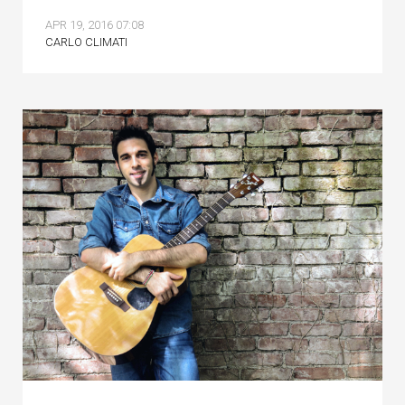
APR 19, 2016 07:08
CARLO CLIMATI