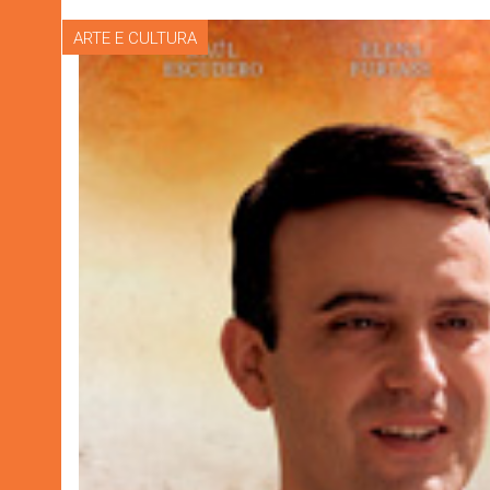
ARTE E CULTURA