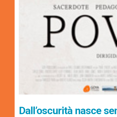
Dall’oscurità nasce sem