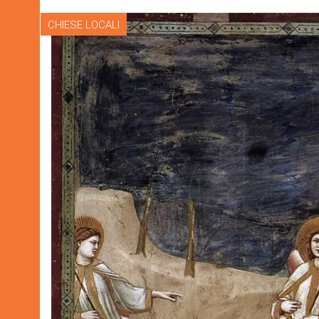
CHIESE LOCALI