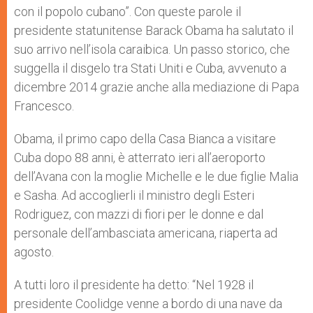
con il popolo cubano”. Con queste parole il
presidente statunitense Barack Obama ha salutato il
suo arrivo nell’isola caraibica. Un passo storico, che
suggella il disgelo tra Stati Uniti e Cuba, avvenuto a
dicembre 2014 grazie anche alla mediazione di Papa
Francesco.
Obama, il primo capo della Casa Bianca a visitare
Cuba dopo 88 anni, è atterrato ieri all’aeroporto
dell’Avana con la moglie Michelle e le due figlie Malia
e Sasha. Ad accoglierli il ministro degli Esteri
Rodriguez, con mazzi di fiori per le donne e dal
personale dell’ambasciata americana, riaperta ad
agosto.
A tutti loro il presidente ha detto: “Nel 1928 il
presidente Coolidge venne a bordo di una nave da