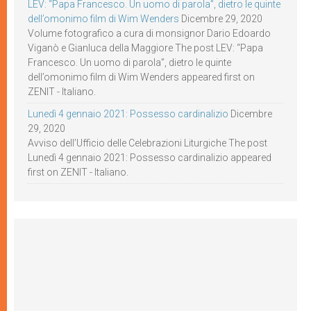
LEV: “Papa Francesco. Un uomo di parola”, dietro le quinte
dell’omonimo film di Wim Wenders
Dicembre 29, 2020
Volume fotografico a cura di monsignor Dario Edoardo
Viganò e Gianluca della Maggiore The post LEV: “Papa
Francesco. Un uomo di parola”, dietro le quinte
dell’omonimo film di Wim Wenders appeared first on
ZENIT - Italiano.
Lunedì 4 gennaio 2021: Possesso cardinalizio
Dicembre
29, 2020
Avviso dell’Ufficio delle Celebrazioni Liturgiche The post
Lunedì 4 gennaio 2021: Possesso cardinalizio appeared
first on ZENIT - Italiano.