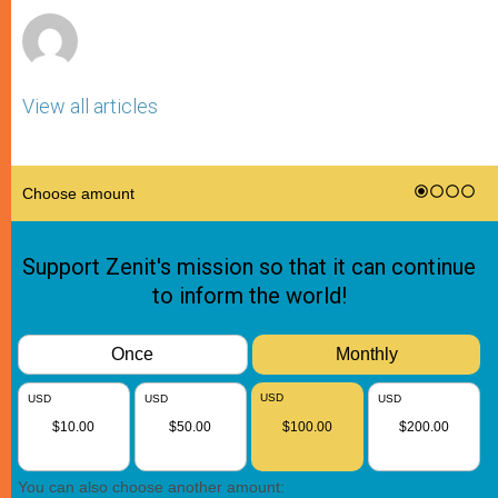
View all articles