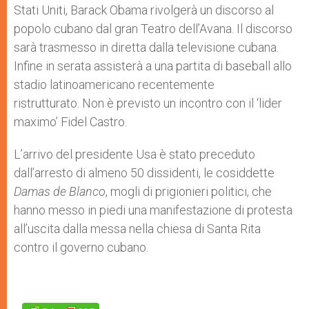
Stati Uniti, Barack Obama rivolgerà un discorso al
popolo cubano
dal gran Teatro dell’Avana. Il discorso
sarà trasmesso in diretta dalla televisione cubana.
Infine in serata assisterà a una partita di baseball allo
stadio latinoamericano recentemente
ristrutturato. Non è previsto un incontro con il ‘lider
maximo’ Fidel Castro.
L’arrivo del presidente Usa è stato preceduto
dall’arresto di almeno 50 dissidenti, le cosiddette
Damas de Blanco
, mogli di prigionieri politici, che
hanno messo in piedi una manifestazione di protesta
all’uscita dalla messa nella chiesa di Santa Rita
contro il governo cubano.