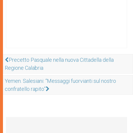
Precetto Pasquale nella nuova Cittadella della
Regione Calabria
Yemen. Salesiani: “Messaggi fuorvianti sul nostro
confratello rapito”