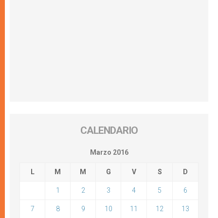
CALENDARIO
Marzo 2016
L
M
M
G
V
S
D
1
2
3
4
5
6
7
8
9
10
11
12
13