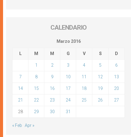
CALENDARIO
Marzo 2016
L
M
M
G
V
S
D
1
2
3
4
5
6
7
8
9
10
11
12
13
14
15
16
17
18
19
20
21
22
23
24
25
26
27
28
29
30
31
« Feb
Apr »