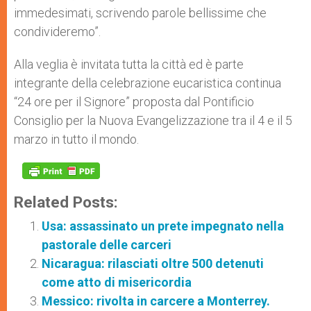
immedesimati, scrivendo parole bellissime che
condivideremo”.
Alla veglia è invitata tutta la città ed è parte
integrante della celebrazione eucaristica continua
“24 ore per il Signore” proposta dal Pontificio
Consiglio per la Nuova Evangelizzazione tra il 4 e il 5
marzo in tutto il mondo.
Related Posts:
Usa: assassinato un prete impegnato nella
pastorale delle carceri
Nicaragua: rilasciati oltre 500 detenuti
come atto di misericordia
Messico: rivolta in carcere a Monterrey.