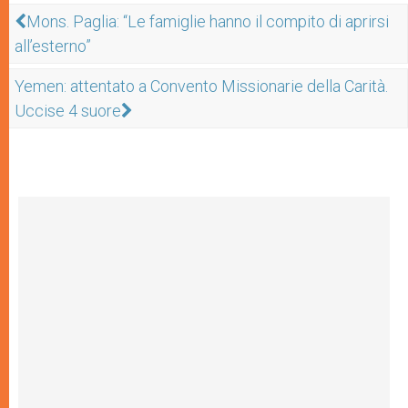
Mons. Paglia: “Le famiglie hanno il compito di aprirsi
all’esterno”
Yemen: attentato a Convento Missionarie della Carità.
Uccise 4 suore